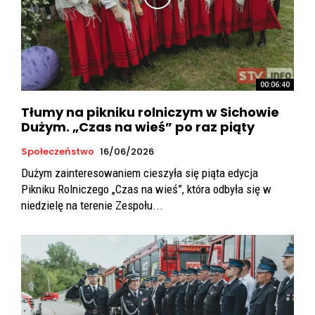
00:06:40
Tłumy na pikniku rolniczym w Sichowie
Dużym. „Czas na wieś” po raz piąty
Społeczeństwo
16/06/2026
Dużym zainteresowaniem cieszyła się piąta edycja
Pikniku Rolniczego „Czas na wieś”, która odbyła się w
niedzielę na terenie Zespołu...