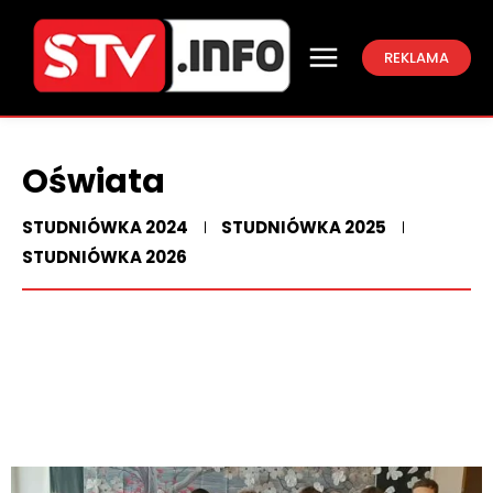
REKLAMA
Oświata
STUDNIÓWKA 2024
STUDNIÓWKA 2025
STUDNIÓWKA 2026