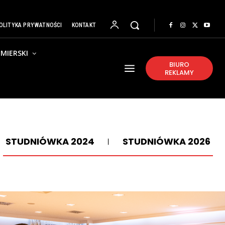
OLITYKA PRYWATNOŚCI
KONTAKT
MIERSKI
BIURO
REKLAMY
STUDNIÓWKA 2024
STUDNIÓWKA 2026