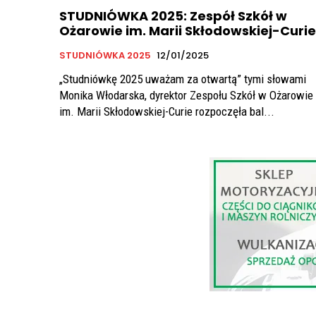
STUDNIÓWKA 2025: Zespół Szkół w
Ożarowie im. Marii Skłodowskiej-Curie
STUDNIÓWKA 2025
12/01/2025
„Studniówkę 2025 uważam za otwartą” tymi słowami
Monika Włodarska, dyrektor Zespołu Szkół w Ożarowie
im. Marii Skłodowskiej-Curie rozpoczęła bal...