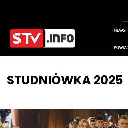
NEWS
POWIA
STUDNIÓWKA 2025