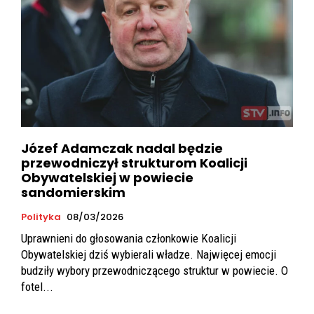
Józef Adamczak nadal będzie
przewodniczył strukturom Koalicji
Obywatelskiej w powiecie
sandomierskim
Polityka
08/03/2026
Uprawnieni do głosowania członkowie Koalicji
Obywatelskiej dziś wybierali władze. Najwięcej emocji
budziły wybory przewodniczącego struktur w powiecie. O
fotel...