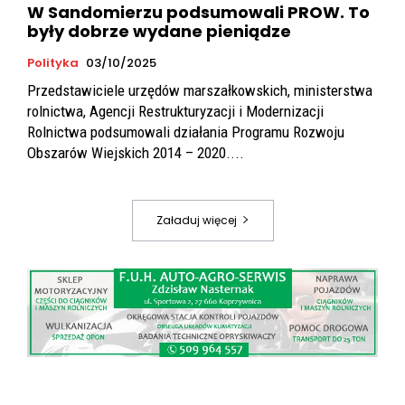
W Sandomierzu podsumowali PROW. To
były dobrze wydane pieniądze
Polityka
03/10/2025
Przedstawiciele urzędów marszałkowskich, ministerstwa
rolnictwa, Agencji Restrukturyzacji i Modernizacji
Rolnictwa podsumowali działania Programu Rozwoju
Obszarów Wiejskich 2014 – 2020....
Załaduj więcej