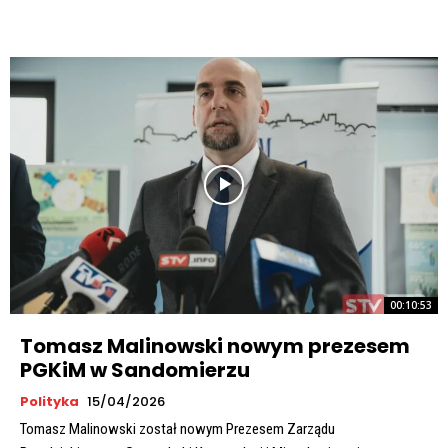
00:10:53
Tomasz Malinowski nowym prezesem
PGKiM w Sandomierzu
Polityka
15/04/2026
Tomasz Malinowski został nowym Prezesem Zarządu