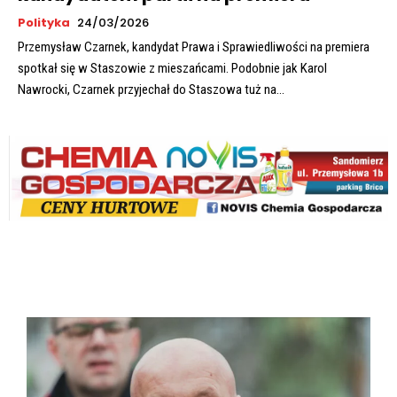
Polityka
24/03/2026
Przemysław Czarnek, kandydat Prawa i Sprawiedliwości na premiera
spotkał się w Staszowie z mieszańcami. Podobnie jak Karol
Nawrocki, Czarnek przyjechał do Staszowa tuż na...