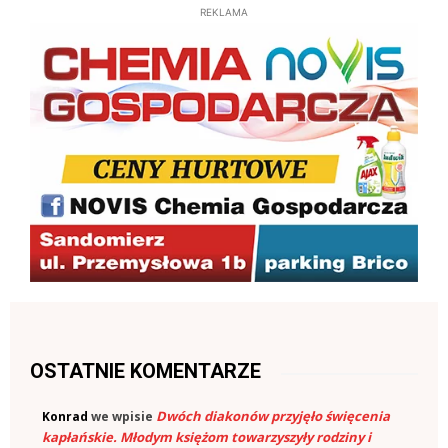
REKLAMA
OSTATNIE KOMENTARZE
Dwóch diakonów przyjęło święcenia
Konrad
we wpisie
kapłańskie. Młodym księżom towarzyszyły rodziny i