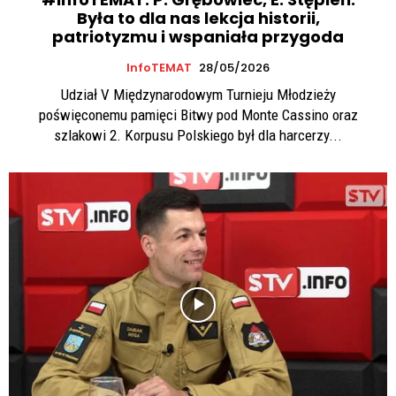
Była to dla nas lekcja historii,
patriotyzmu i wspaniała przygoda
InfoTEMAT
28/05/2026
Udział V Międzynarodowym Turnieju Młodzieży
poświęconemu pamięci Bitwy pod Monte Cassino oraz
szlakowi 2. Korpusu Polskiego był dla harcerzy...