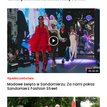
00:00:00
Społeczeństwo
Modowe święto w Sandomierzu. Za nami pokaz
Sandomierz Fashion Street