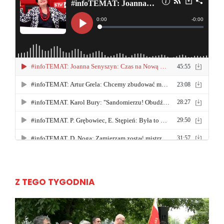
Z TEGO TYGODNIA