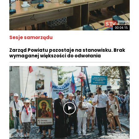
00:04:15
Sesje samorządu
Zarząd Powiatu pozostaje na stanowisku. Brak
wymaganej większości do odwołania