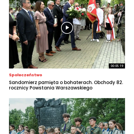
00:05:19
Społeczeństwo
Sandomierz pamięta o bohaterach. Obchody 82.
rocznicy Powstania Warszawskiego