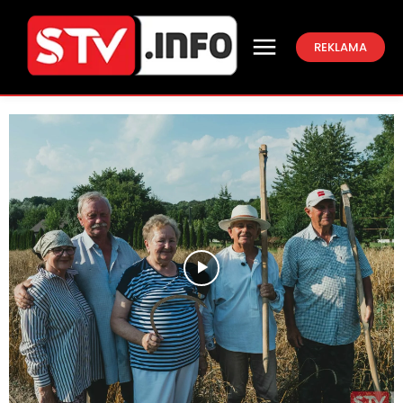
REKLAMA