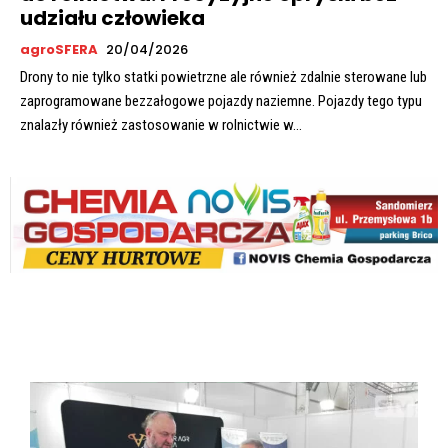
udziału człowieka
agroSFERA
20/04/2026
Drony to nie tylko statki powietrzne ale również zdalnie sterowane lub
zaprogramowane bezzałogowe pojazdy naziemne. Pojazdy tego typu
znalazły również zastosowanie w rolnictwie w...