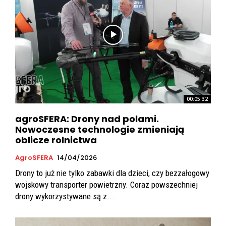
00:05:32
agroSFERA: Drony nad polami.
Nowoczesne technologie zmieniają
oblicze rolnictwa
AgroSFERA
14/04/2026
Drony to już nie tylko zabawki dla dzieci, czy bezzałogowy
wojskowy transporter powietrzny. Coraz powszechniej
drony wykorzystywane są z...