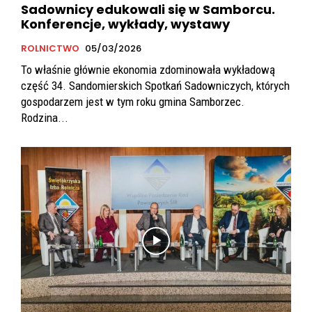
Sadownicy edukowali się w Samborcu.
Konferencje, wykłady, wystawy
ROLNICTWO
05/03/2026
To właśnie głównie ekonomia zdominowała wykładową
część 34. Sandomierskich Spotkań Sadowniczych, których
gospodarzem jest w tym roku gmina Samborzec.
Rodzina...