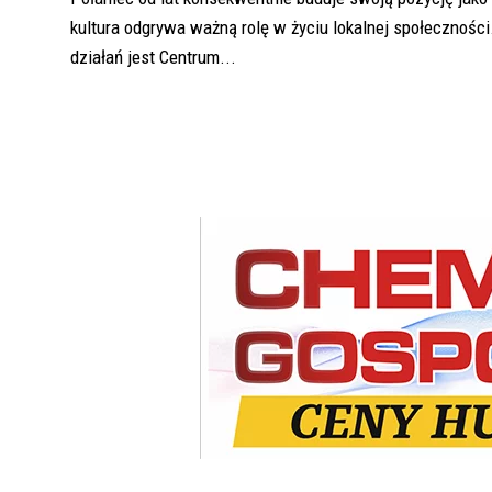
kultura odgrywa ważną rolę w życiu lokalnej społeczności
działań jest Centrum...