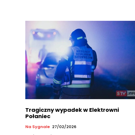
Tragiczny wypadek w Elektrowni
Połaniec
Na Sygnale
27/02/2026