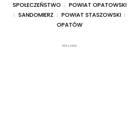
SPOŁECZEŃSTWO
POWIAT OPATOWSKI
SANDOMIERZ
POWIAT STASZOWSKI
OPATÓW
REKLAMA