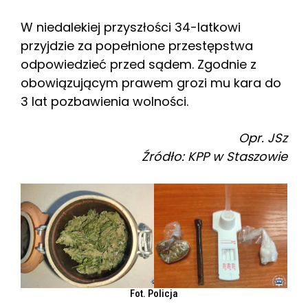
W niedalekiej przyszłości 34-latkowi
przyjdzie za popełnione przestępstwa
odpowiedzieć przed sądem. Zgodnie z
obowiązującym prawem grozi mu kara do
3 lat pozbawienia wolności.
Opr. JSz
Źródło: KPP w Staszowie
Fot. Policja