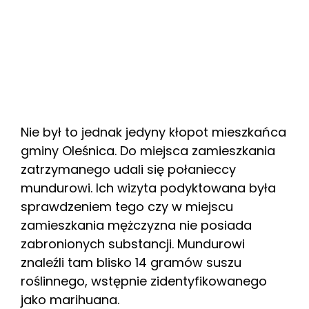
Nie był to jednak jedyny kłopot mieszkańca
gminy Oleśnica. Do miejsca zamieszkania
zatrzymanego udali się połanieccy
mundurowi. Ich wizyta podyktowana była
sprawdzeniem tego czy w miejscu
zamieszkania mężczyzna nie posiada
zabronionych substancji. Mundurowi
znaleźli tam blisko 14 gramów suszu
roślinnego, wstępnie zidentyfikowanego
jako marihuana.