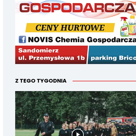
Z TEGO TYGODNIA