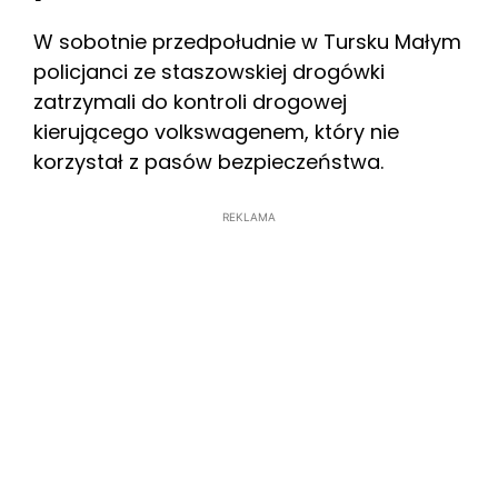
W sobotnie przedpołudnie w Tursku Małym
policjanci ze staszowskiej drogówki
zatrzymali do kontroli drogowej
kierującego volkswagenem, który nie
korzystał z pasów bezpieczeństwa.
REKLAMA