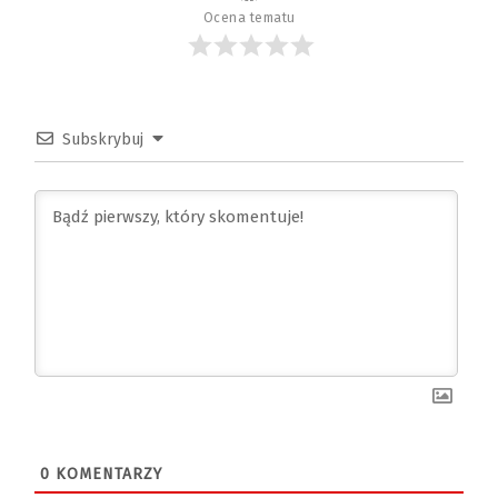
Ocena tematu
Subskrybuj
0
KOMENTARZY