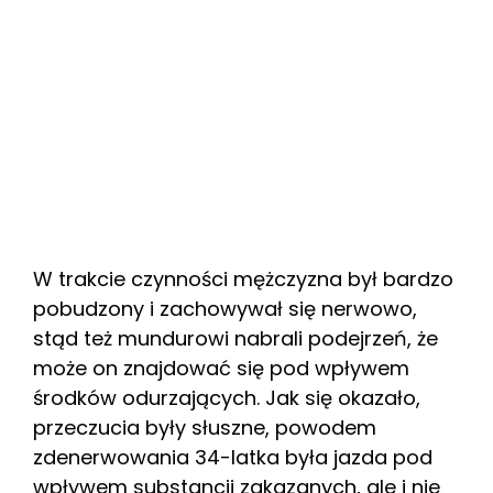
W trakcie czynności mężczyzna był bardzo
pobudzony i zachowywał się nerwowo,
stąd też mundurowi nabrali podejrzeń, że
może on znajdować się pod wpływem
środków odurzających. Jak się okazało,
przeczucia były słuszne, powodem
zdenerwowania 34-latka była jazda pod
wpływem substancji zakazanych, ale i nie