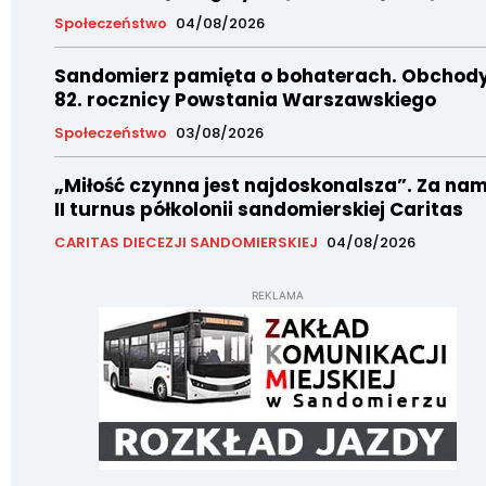
Społeczeństwo
04/08/2026
Sandomierz pamięta o bohaterach. Obchod
82. rocznicy Powstania Warszawskiego
Społeczeństwo
03/08/2026
„Miłość czynna jest najdoskonalsza”. Za nam
II turnus półkolonii sandomierskiej Caritas
CARITAS DIECEZJI SANDOMIERSKIEJ
04/08/2026
REKLAMA