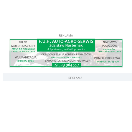
REKLAMA
REKLAMA