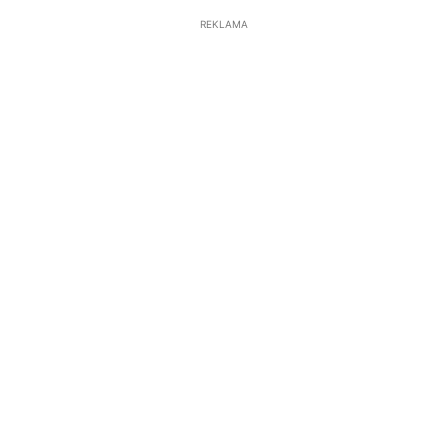
REKLAMA