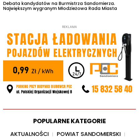
Debata kandydatów na Burmistrza Sandomierza.
Największym wygranym Młodzieżowa Rada Miasta
REKLAMA
POPULARNE KATEGORIE
AKTUALNOŚCI
POWIAT SANDOMIERSKI