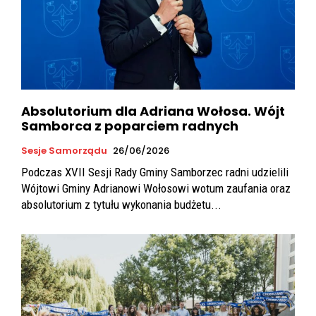
Absolutorium dla Adriana Wołosa. Wójt
Samborca z poparciem radnych
Sesje Samorządu
26/06/2026
Podczas XVII Sesji Rady Gminy Samborzec radni udzielili
Wójtowi Gminy Adrianowi Wołosowi wotum zaufania oraz
absolutorium z tytułu wykonania budżetu...