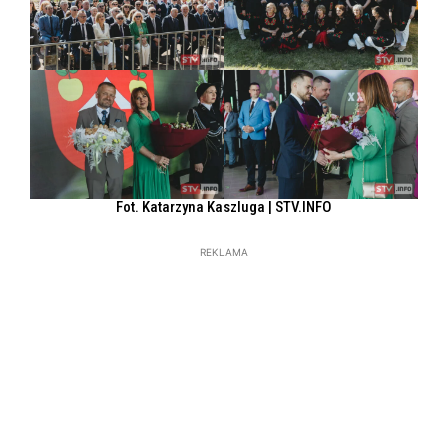
Fot. Katarzyna Kaszluga | STV.INFO
REKLAMA