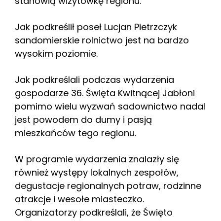
stanowią wizytówkę regionu.
Jak podkreślił poseł Lucjan Pietrzczyk
sandomierskie rolnictwo jest na bardzo
wysokim poziomie.
Jak podkreślali podczas wydarzenia
gospodarze 36. Święta Kwitnącej Jabłoni
pomimo wielu wyzwań sadownictwo nadal
jest powodem do dumy i pasją
mieszkańców tego regionu.
W programie wydarzenia znalazły się
również występy lokalnych zespołów,
degustacje regionalnych potraw, rodzinne
atrakcje i wesołe miasteczko.
Organizatorzy podkreślali, że Święto