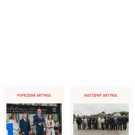
POPRZEDNI ARTYKUŁ
NASTĘPNY ARTYKUŁ