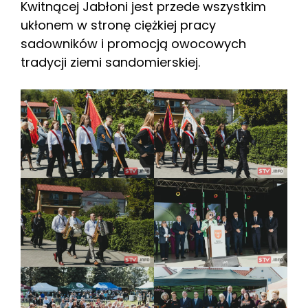
Kwitnącej Jabłoni jest przede wszystkim
ukłonem w stronę ciężkiej pracy
sadowników i promocją owocowych
tradycji ziemi sandomierskiej.