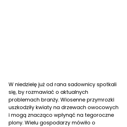
W niedzielę już od rana sadownicy spotkali
się, by rozmawiać o aktualnych
problemach branży. Wiosenne przymrozki
uszkodziły kwiaty na drzewach owocowych
i mogą znacząco wpłynąć na tegoroczne
plony. Wielu gospodarzy mówiło o