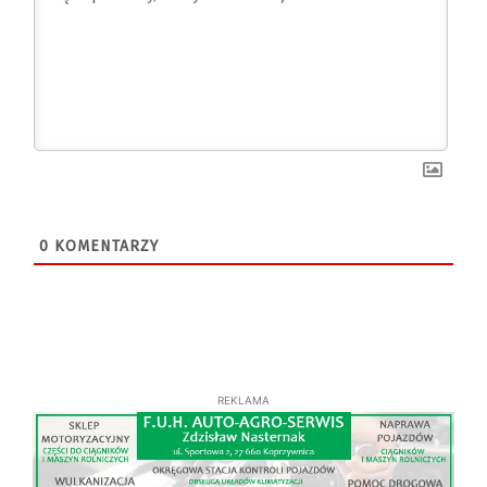
0
KOMENTARZY
REKLAMA