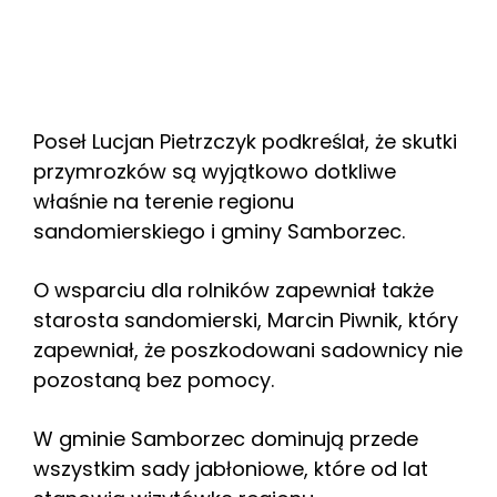
Poseł Lucjan Pietrzczyk podkreślał, że skutki
przymrozków są wyjątkowo dotkliwe
właśnie na terenie regionu
sandomierskiego i gminy Samborzec.
O wsparciu dla rolników zapewniał także
starosta sandomierski, Marcin Piwnik, który
zapewniał, że poszkodowani sadownicy nie
pozostaną bez pomocy.
W gminie Samborzec dominują przede
wszystkim sady jabłoniowe, które od lat