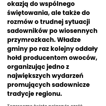
okazją do wspólnego
świętowania, ale także do
rozmów o trudnej sytuacji
sadowników po wiosennych
przymrozkach. Władze
gminy po raz kolejny oddały
hołd producentom owoców,
organizując jedno z
największych wydarzeń
promujących sadownicze
tradycje regionu.