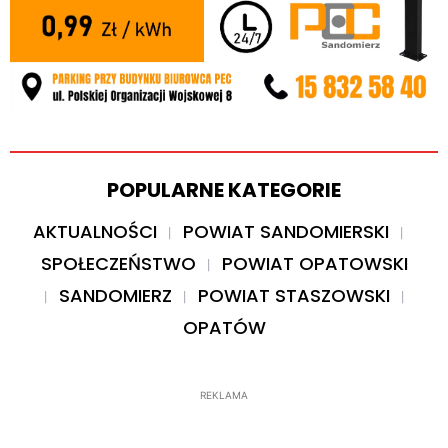
POPULARNE KATEGORIE
AKTUALNOŚCI
POWIAT SANDOMIERSKI
SPOŁECZEŃSTWO
POWIAT OPATOWSKI
SANDOMIERZ
POWIAT STASZOWSKI
OPATÓW
REKLAMA