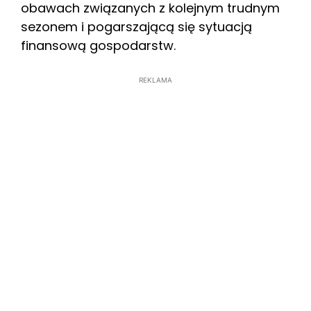
obawach związanych z kolejnym trudnym
sezonem i pogarszającą się sytuacją
finansową gospodarstw.
REKLAMA