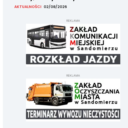
AKTUALNOŚCI
02/08/2026
REKLAMA
REKLAMA