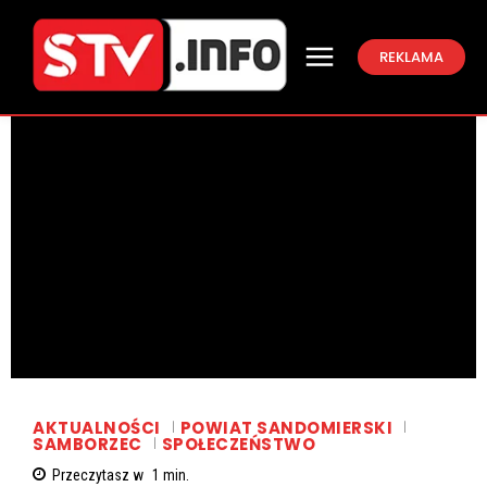
REKLAMA
AKTUALNOŚCI
POWIAT SANDOMIERSKI
SAMBORZEC
SPOŁECZEŃSTWO
Przeczytasz w
1
min.