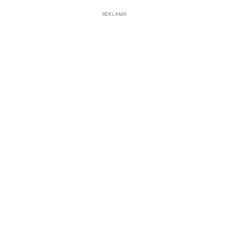
REKLAMA