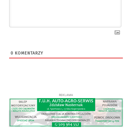
0
KOMENTARZY
REKLAMA