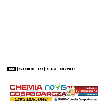
TAGS
AKTUALNOŚCI
BWA
KULTURA
SANDOMIERZ