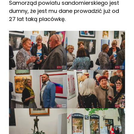
Samorząd powiatu sandomierskiego jest
dumny, że jest mu dane prowadzić już od
27 lat taką placówkę.