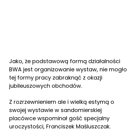
Jako, że podstawową formą działalności
BWA jest organizowanie wystaw, nie mogło
tej formy pracy zabraknąć z okazji
jubileuszowych obchodów.
Z rozrzewnieniem ale i wielką estymą o
swojej wystawie w sandomierskiej
placówce wspominał gość specjalny
uroczystości, Franciszek Maśluszczak.