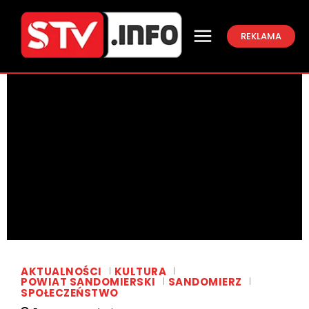
REKLAMA
AKTUALNOŚCI
KULTURA
POWIAT SANDOMIERSKI
SANDOMIERZ
SPOŁECZEŃSTWO