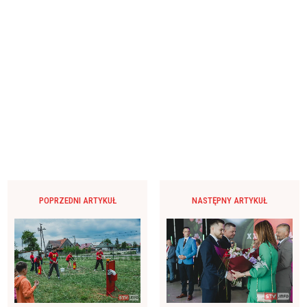
POPRZEDNI ARTYKUŁ
NASTĘPNY ARTYKUŁ