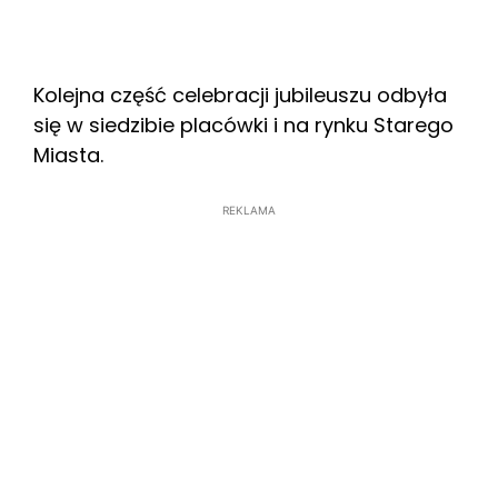
Kolejna część celebracji jubileuszu odbyła
się w siedzibie placówki i na rynku Starego
Miasta.
REKLAMA