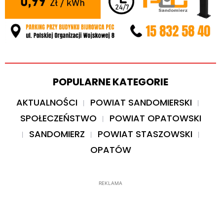
POPULARNE KATEGORIE
AKTUALNOŚCI
POWIAT SANDOMIERSKI
SPOŁECZEŃSTWO
POWIAT OPATOWSKI
SANDOMIERZ
POWIAT STASZOWSKI
OPATÓW
REKLAMA