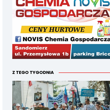
Z TEGO TYGODNIA