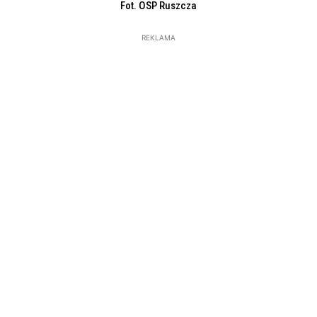
Fot. OSP Ruszcza
REKLAMA