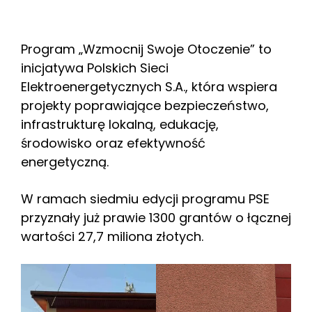
Program „Wzmocnij Swoje Otoczenie” to
inicjatywa Polskich Sieci
Elektroenergetycznych S.A., która wspiera
projekty poprawiające bezpieczeństwo,
infrastrukturę lokalną, edukację,
środowisko oraz efektywność
energetyczną.
W ramach siedmiu edycji programu PSE
przyznały już prawie 1300 grantów o łącznej
wartości 27,7 miliona złotych.