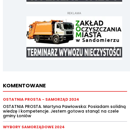
REKLAMA
KOMENTOWANE
OSTATNIA PROSTA - SAMORZĄD 2024
OSTATNIA PROSTA. Martyna Pawłowska: Posiadam solidną
wiedzę i kompetencje. Jestem gotowa stanąć na czele
gminy Łoniów
WYBORY SAMORZĄDOWE 2024