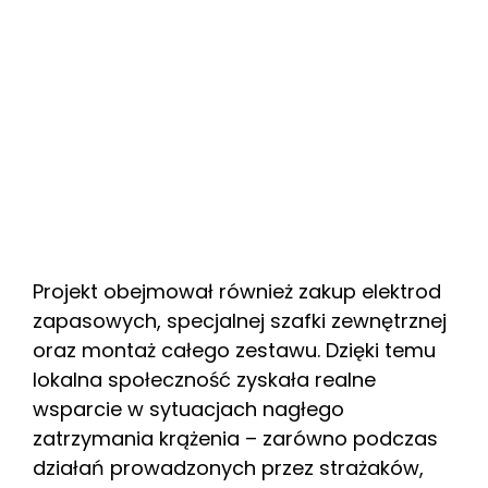
Projekt obejmował również zakup elektrod
zapasowych, specjalnej szafki zewnętrznej
oraz montaż całego zestawu. Dzięki temu
lokalna społeczność zyskała realne
wsparcie w sytuacjach nagłego
zatrzymania krążenia – zarówno podczas
działań prowadzonych przez strażaków,