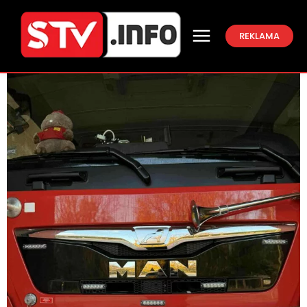
REKLAMA