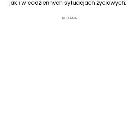
jak i w codziennych sytuacjach życiowych.
REKLAMA