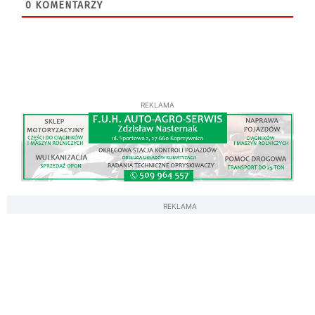
0
KOMENTARZY
REKLAMA
REKLAMA