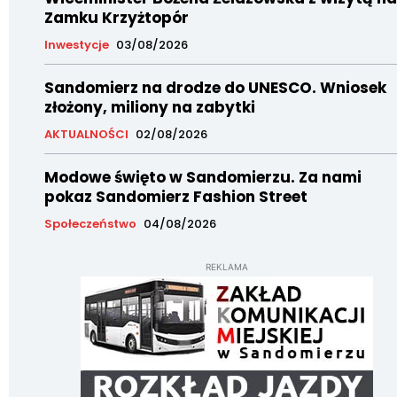
Zamku Krzyżtopór
Inwestycje
03/08/2026
Sandomierz na drodze do UNESCO. Wniosek
złożony, miliony na zabytki
AKTUALNOŚCI
02/08/2026
Modowe święto w Sandomierzu. Za nami
pokaz Sandomierz Fashion Street
Społeczeństwo
04/08/2026
REKLAMA