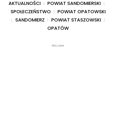
AKTUALNOŚCI
POWIAT SANDOMIERSKI
SPOŁECZEŃSTWO
POWIAT OPATOWSKI
SANDOMIERZ
POWIAT STASZOWSKI
OPATÓW
REKLAMA