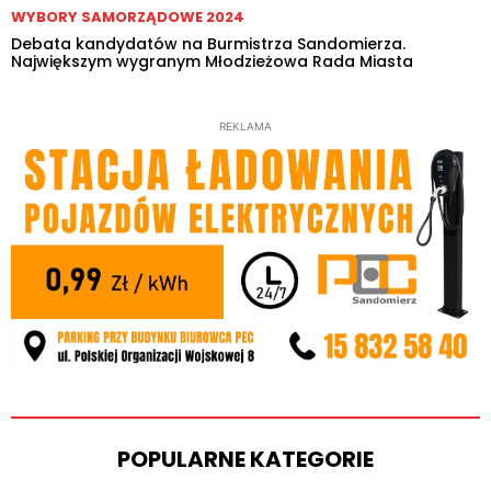
WYBORY SAMORZĄDOWE 2024
Debata kandydatów na Burmistrza Sandomierza.
Największym wygranym Młodzieżowa Rada Miasta
REKLAMA
POPULARNE KATEGORIE