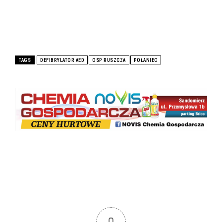
TAGS
DEFIBRYLATOR AED
OSP RUSZCZA
POŁANIEC