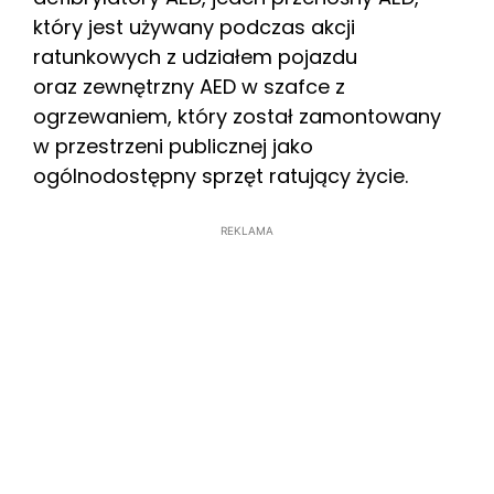
który jest używany podczas akcji
ratunkowych z udziałem pojazdu
oraz zewnętrzny AED w szafce z
ogrzewaniem, który został zamontowany
w przestrzeni publicznej jako
ogólnodostępny sprzęt ratujący życie.
REKLAMA