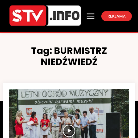
REKLAMA
Tag:
BURMISTRZ
NIEDŹWIEDŹ