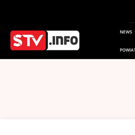
NEWS
POWIA