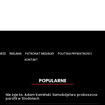
ARZE
REKLAMA
PATRONAT MEDIALNY
POLITYKA PRYWATNOŚCI
KONTAKT
POPULARNE
Nie żyje ks. Adam Kamiński. Samobójstwo proboszcza
parafii w Stodołach