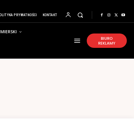
OLITYKA PRYWATNOŚCI
KONTAKT
MIERSKI
BIURO
REKLAMY