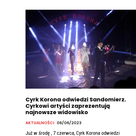
Cyrk Korona odwiedzi Sandomierz.
Cyrkowi artyści zaprezentują
najnowsze widowisko
AKTUALNOŚCI
06/06/2023
Już w środę , 7 czerwca, Cyrk Korona odwiedzi