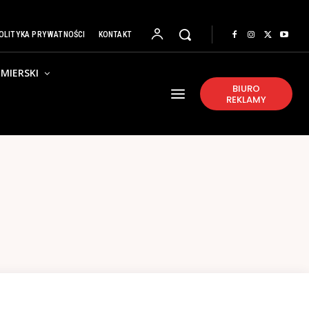
OLITYKA PRYWATNOŚCI
KONTAKT
MIERSKI
BIURO
REKLAMY