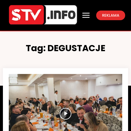
REKLAMA
Tag:
DEGUSTACJE