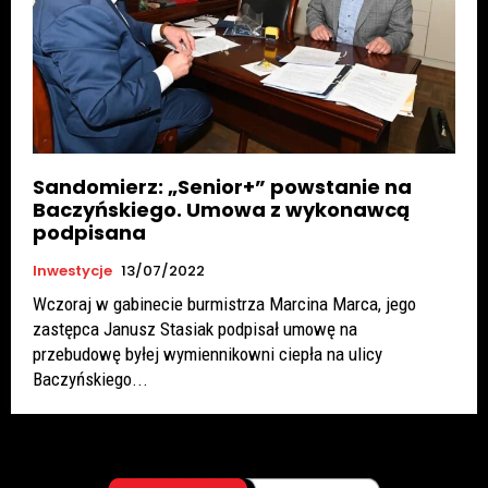
Sandomierz: „Senior+” powstanie na
Baczyńskiego. Umowa z wykonawcą
podpisana
Inwestycje
13/07/2022
Wczoraj w gabinecie burmistrza Marcina Marca, jego
zastępca Janusz Stasiak podpisał umowę na
przebudowę byłej wymiennikowni ciepła na ulicy
Baczyńskiego...