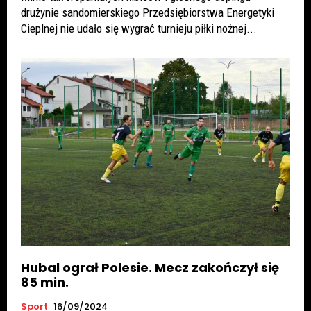
drużynie sandomierskiego Przedsiębiorstwa Energetyki
Cieplnej nie udało się wygrać turnieju piłki nożnej...
Hubal ograł Polesie. Mecz zakończył się
85 min.
Sport
16/09/2024