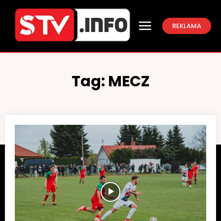
REKLAMA
Tag:
MECZ