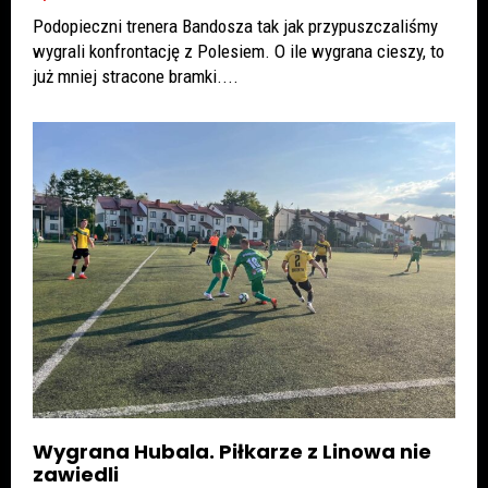
Podopieczni trenera Bandosza tak jak przypuszczaliśmy
wygrali konfrontację z Polesiem. O ile wygrana cieszy, to
już mniej stracone bramki....
Wygrana Hubala. Piłkarze z Linowa nie
zawiedli