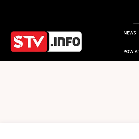
NEWS
POWIA