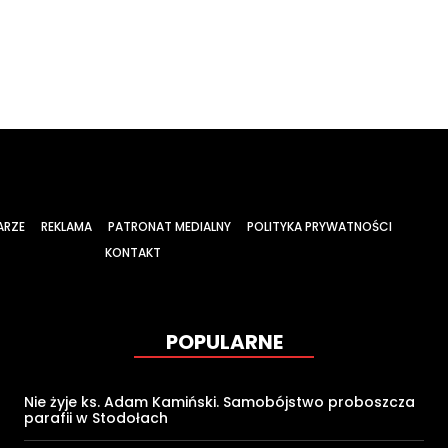
ARZE
REKLAMA
PATRONAT MEDIALNY
POLITYKA PRYWATNOŚCI
KONTAKT
POPULARNE
Nie żyje ks. Adam Kamiński. Samobójstwo proboszcza
parafii w Stodołach