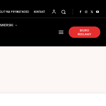
OLITYKA PRYWATNOŚCI
KONTAKT
MIERSKI
BIURO
REKLAMY