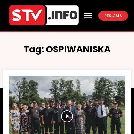
REKLAMA
Tag:
OSPIWANISKA