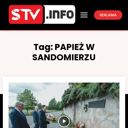
REKLAMA
Tag:
PAPIEŻ W
SANDOMIERZU