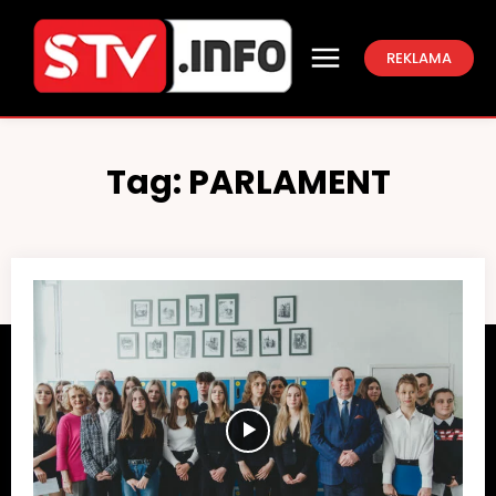
REKLAMA
Tag:
PARLAMENT