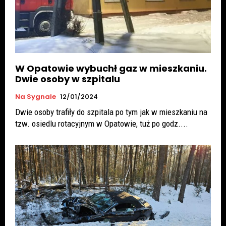
W Opatowie wybuchł gaz w mieszkaniu.
Dwie osoby w szpitalu
Na Sygnale
12/01/2024
Dwie osoby trafiły do szpitala po tym jak w mieszkaniu na
tzw. osiedlu rotacyjnym w Opatowie, tuż po godz....