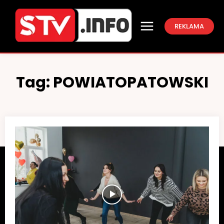
REKLAMA
Tag:
POWIATOPATOWSKI