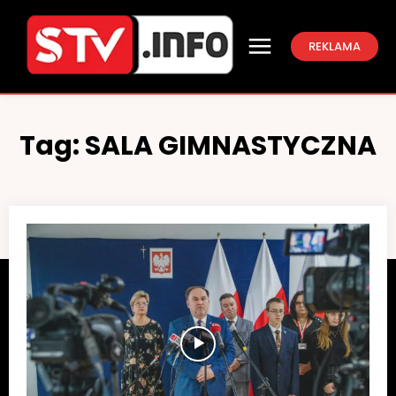
REKLAMA
Tag:
SALA GIMNASTYCZNA