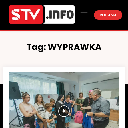
REKLAMA
Tag:
WYPRAWKA