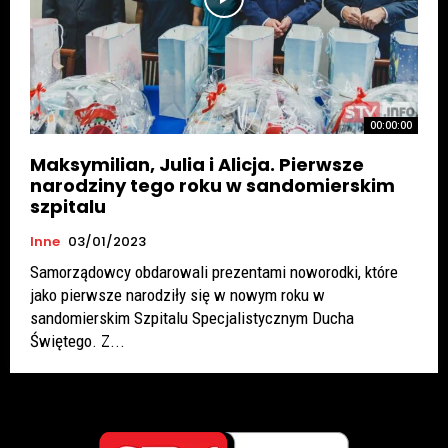
00:00:00
Maksymilian, Julia i Alicja. Pierwsze
narodziny tego roku w sandomierskim
szpitalu
Inne
03/01/2023
Samorządowcy obdarowali prezentami noworodki, które
jako pierwsze narodziły się w nowym roku w
sandomierskim Szpitalu Specjalistycznym Ducha
Świętego. Z...