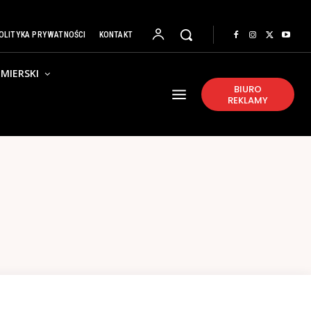
OLITYKA PRYWATNOŚCI
KONTAKT
MIERSKI
BIURO
REKLAMY