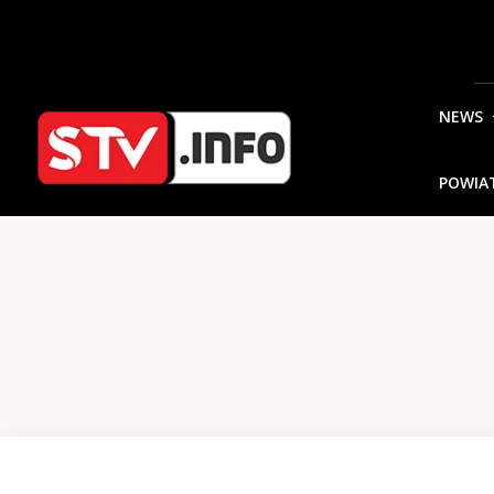
NEWS
POWIA