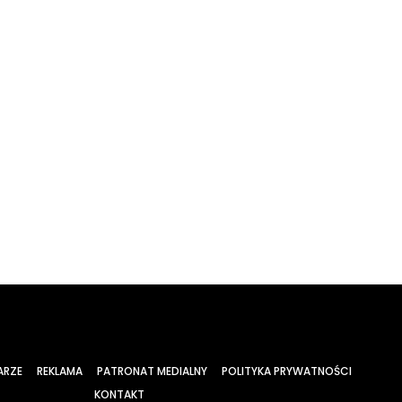
ARZE
REKLAMA
PATRONAT MEDIALNY
POLITYKA PRYWATNOŚCI
KONTAKT