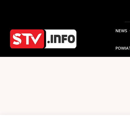
NEWS
POWIA