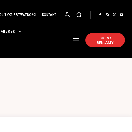
OLITYKA PRYWATNOŚCI
KONTAKT
MIERSKI
BIURO
REKLAMY