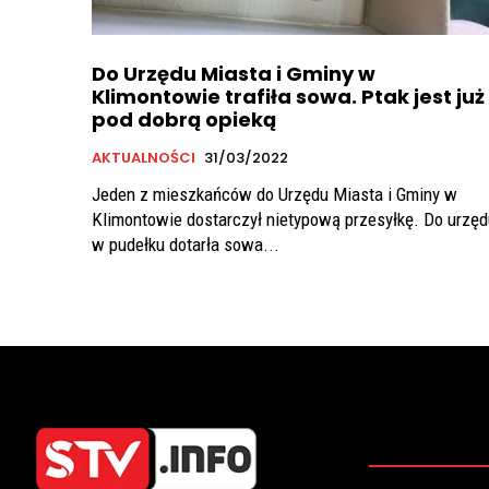
Do Urzędu Miasta i Gminy w
Klimontowie trafiła sowa. Ptak jest już
pod dobrą opieką
AKTUALNOŚCI
31/03/2022
Jeden z mieszkańców do Urzędu Miasta i Gminy w
Klimontowie dostarczył nietypową przesyłkę. Do urzęd
w pudełku dotarła sowa...