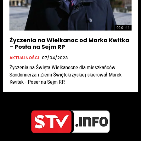
00:01:11
Życzenia na Wielkanoc od Marka Kwitka
– Posła na Sejm RP
AKTUALNOŚCI
07/04/2023
Życzenia na Święta Wielkanocne dla mieszkańców
Sandomierza i Ziemi Świętokrzyskiej skierował Marek
Kwitek - Poseł na Sejm RP.