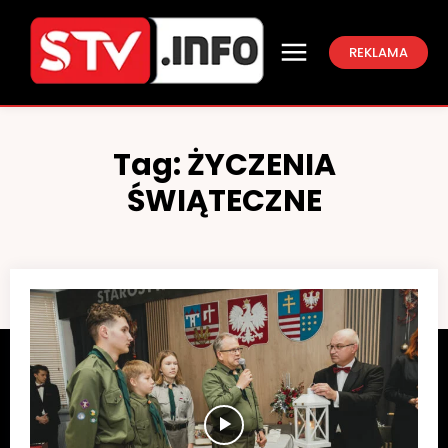
REKLAMA
Tag:
ŻYCZENIA
ŚWIĄTECZNE