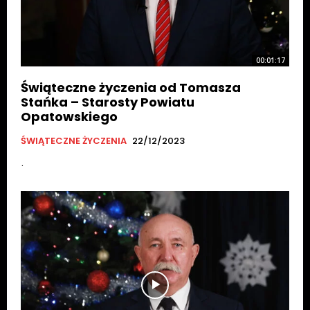
00:01:17
Świąteczne życzenia od Tomasza
Stańka – Starosty Powiatu
Opatowskiego
ŚWIĄTECZNE ŻYCZENIA
22/12/2023
.