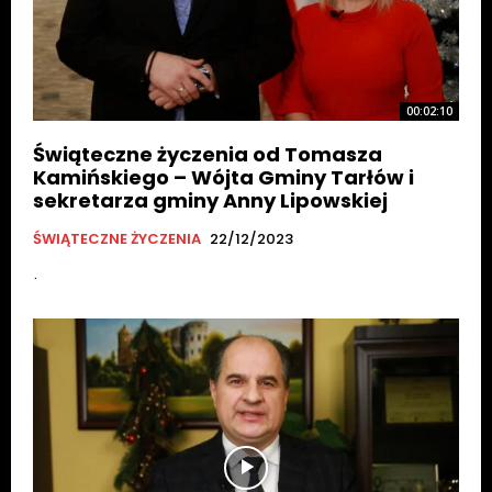
00:02:10
Świąteczne życzenia od Tomasza
Kamińskiego – Wójta Gminy Tarłów i
sekretarza gminy Anny Lipowskiej
ŚWIĄTECZNE ŻYCZENIA
22/12/2023
.