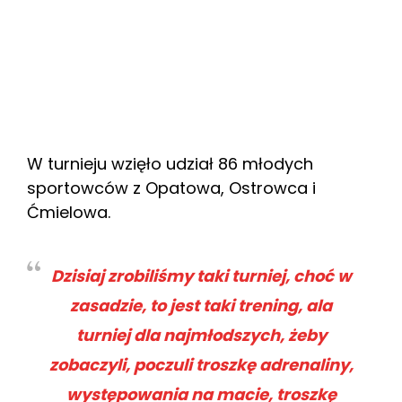
W turnieju wzięło udział 86 młodych
sportowców z Opatowa, Ostrowca i
Ćmielowa.
Dzisiaj zrobiliśmy taki turniej, choć w
zasadzie, to jest taki trening, ala
turniej dla najmłodszych, żeby
zobaczyli, poczuli troszkę adrenaliny,
występowania na macie, troszkę