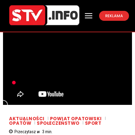
REKLAMA
AKTUALNOŚCI
POWIAT OPATOWSKI
OPATÓW
SPOŁECZEŃSTWO
SPORT
Przeczytasz w
3
min.