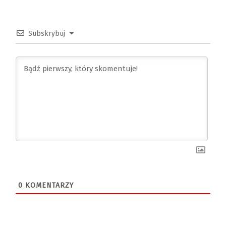
Subskrybuj
0
KOMENTARZY