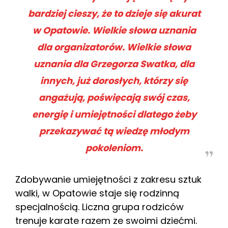
bardziej cieszy, że to dzieje się akurat
w Opatowie. Wielkie słowa uznania
dla organizatorów. Wielkie słowa
uznania dla Grzegorza Swatka, dla
innych, już dorosłych, którzy się
angażują, poświęcają swój czas,
energię i umiejętności dlatego żeby
przekazywać tą wiedzę młodym
pokoleniom.
Zdobywanie umiejętności z zakresu sztuk
walki, w Opatowie staje się rodzinną
specjalnością. Liczna grupa rodziców
trenuje karate razem ze swoimi dziećmi.