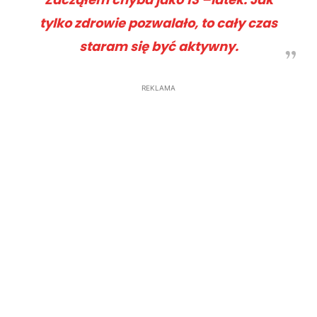
tylko zdrowie pozwalało, to cały czas
staram się być aktywny.
REKLAMA