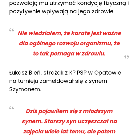
pozwalają mu utrzymać kondycję fizyczną i
pozytywnie wpływają na jego zdrowie.
Nie wiedziałem, że karate jest ważne
dla ogólnego rozwoju organizmu, że
to tak pomaga w zdrowiu.
Łukasz Bień, strażak z KP PSP w Opatowie
na turnieju zameldował się z synem
Szymonem.
Dziś pojawiłem się z młodszym
synem. Starszy syn uczęszczał na
zajęcia wiele lat temu, ale potem