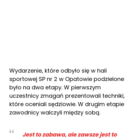
Wydarzenie, które odbyło się w hali
sportowej SP nr 2 w Opatowie podzielone
było na dwa etapy. W pierwszym
uczestnicy zmagań prezentowali techniki,
które oceniali sędziowie. W drugim etapie
zawodnicy walczyli między sobą.
Jest to zabawa, ale zawsze jest to