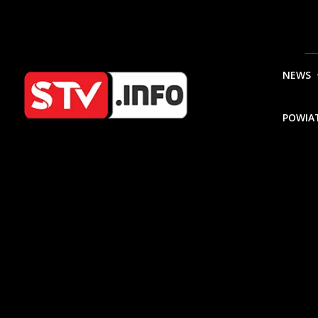
NEWS
POWIA