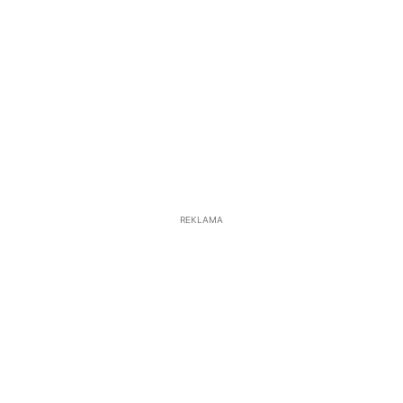
REKLAMA