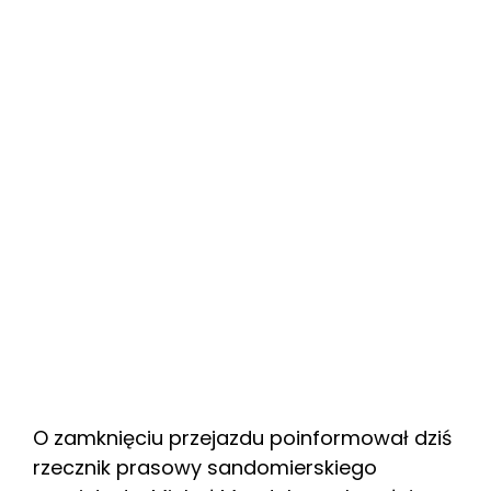
O zamknięciu przejazdu poinformował dziś
rzecznik prasowy sandomierskiego