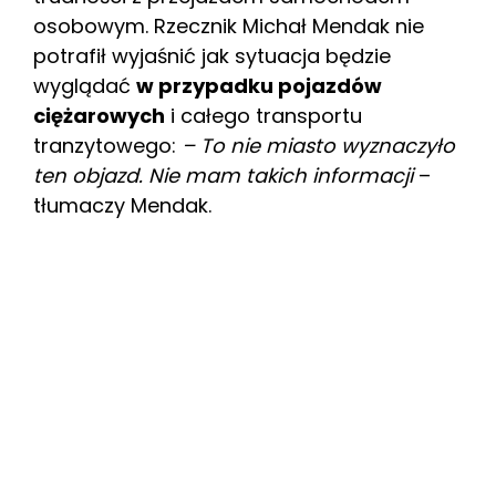
osobowym. Rzecznik Michał Mendak nie
potrafił wyjaśnić jak sytuacja będzie
wyglądać
w przypadku pojazdów
ciężarowych
i całego transportu
tranzytowego:
– To nie miasto wyznaczyło
ten objazd. Nie mam takich informacji
–
tłumaczy Mendak.