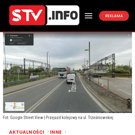
REKLAMA
Fot. Google Street View | Przejazd kolejowy na ul. Trześniowskiej
AKTUALNOŚCI
INNE