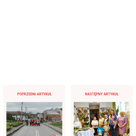
POPRZEDNI ARTYKUŁ
NASTĘPNY ARTYKUŁ