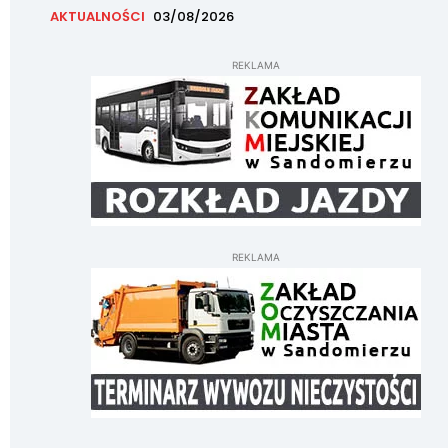
AKTUALNOŚCI
03/08/2026
REKLAMA
REKLAMA