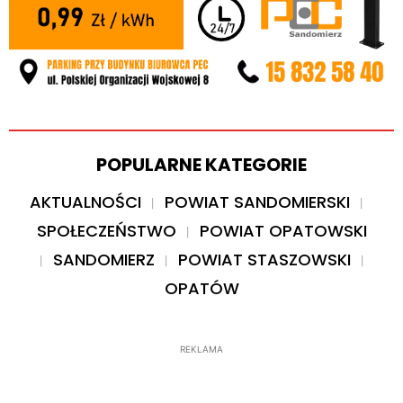
POPULARNE KATEGORIE
AKTUALNOŚCI
POWIAT SANDOMIERSKI
SPOŁECZEŃSTWO
POWIAT OPATOWSKI
SANDOMIERZ
POWIAT STASZOWSKI
OPATÓW
REKLAMA