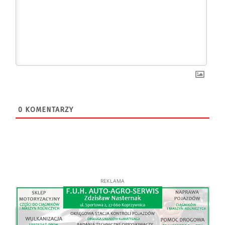
0
KOMENTARZY
REKLAMA