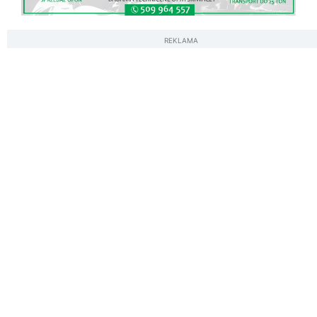
REKLAMA