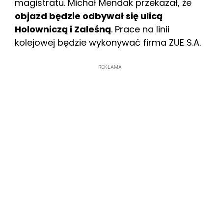
magistratu. Michał Mendak przekazał, że
objazd będzie odbywał się ulicą
Holowniczą i Zaleśną
. Prace na linii
kolejowej będzie wykonywać firma ZUE S.A.
REKLAMA