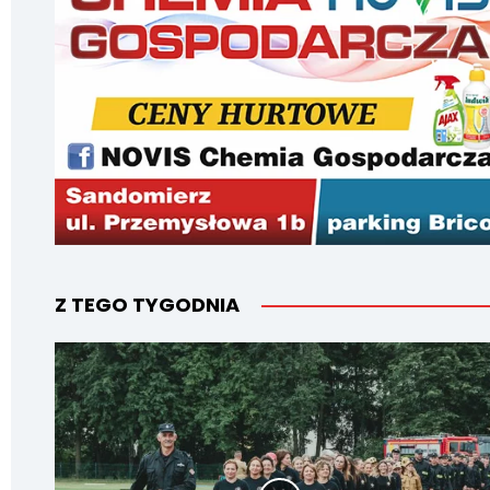
Z TEGO TYGODNIA