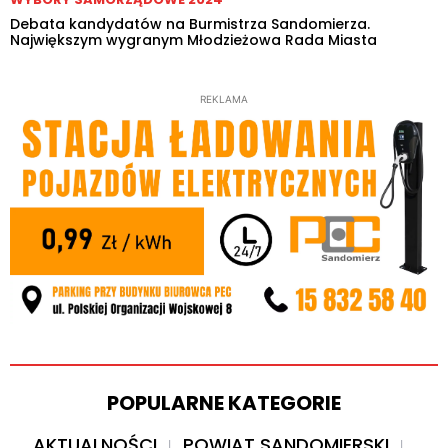
Debata kandydatów na Burmistrza Sandomierza.
Największym wygranym Młodzieżowa Rada Miasta
REKLAMA
POPULARNE KATEGORIE
AKTUALNOŚCI
POWIAT SANDOMIERSKI