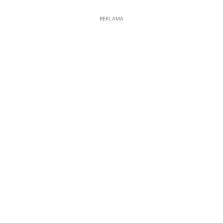
REKLAMA