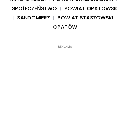
SPOŁECZEŃSTWO
POWIAT OPATOWSKI
SANDOMIERZ
POWIAT STASZOWSKI
OPATÓW
REKLAMA