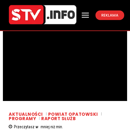
REKLAMA
AKTUALNOŚCI
POWIAT OPATOWSKI
PROGRAMY
RAPORT SŁUŻB
Przeczytasz w
mniej niż
min.