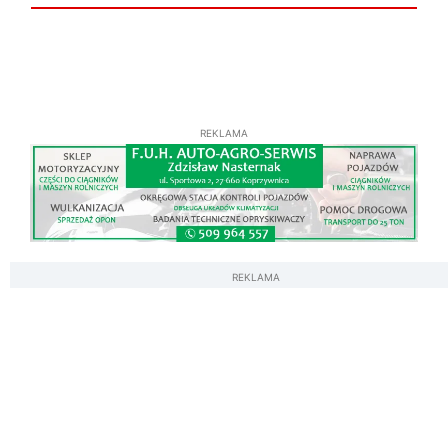
REKLAMA
REKLAMA