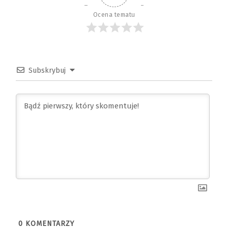
Ocena tematu
Subskrybuj
0
KOMENTARZY