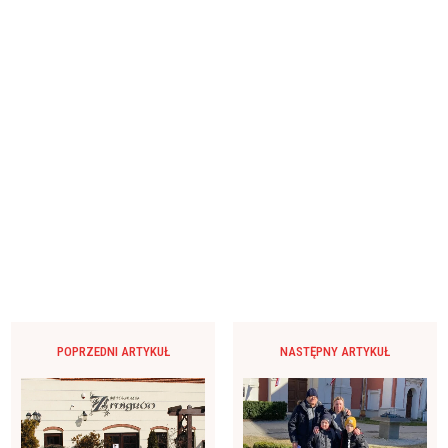
POPRZEDNI ARTYKUŁ
NASTĘPNY ARTYKUŁ