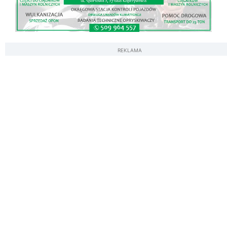
REKLAMA