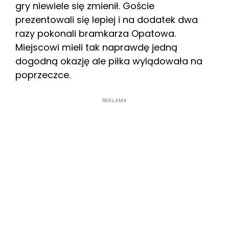
gry niewiele się zmienił. Goście
prezentowali się lepiej i na dodatek dwa
razy pokonali bramkarza Opatowa.
Miejscowi mieli tak naprawdę jedną
dogodną okazję ale piłka wylądowała na
poprzeczce.
REKLAMA