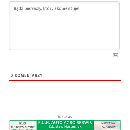
0
KOMENTARZY
REKLAMA