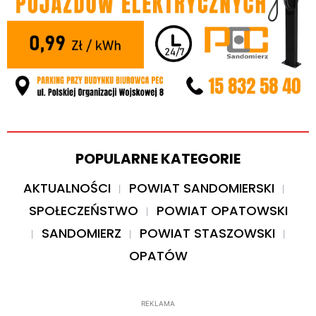
POPULARNE KATEGORIE
AKTUALNOŚCI
POWIAT SANDOMIERSKI
SPOŁECZEŃSTWO
POWIAT OPATOWSKI
SANDOMIERZ
POWIAT STASZOWSKI
OPATÓW
REKLAMA