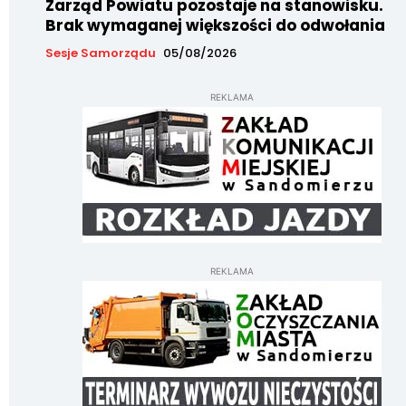
Zarząd Powiatu pozostaje na stanowisku.
Brak wymaganej większości do odwołania
Sesje Samorządu
05/08/2026
REKLAMA
REKLAMA