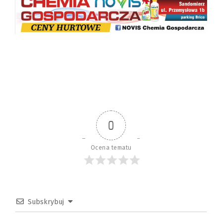
0
Ocena tematu
Subskrybuj