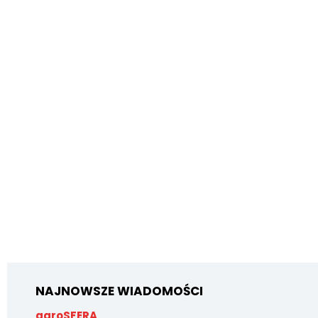
NAJNOWSZE WIADOMOŚCI
agroSFERA