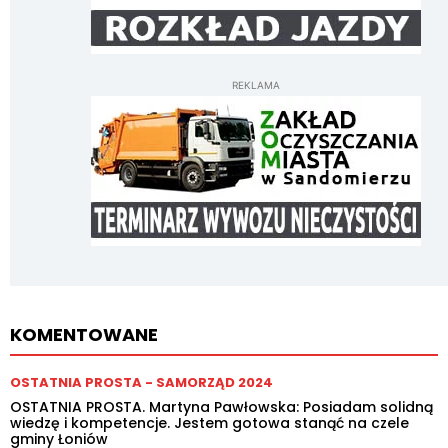
REKLAMA
KOMENTOWANE
OSTATNIA PROSTA - SAMORZĄD 2024
OSTATNIA PROSTA. Martyna Pawłowska: Posiadam solidną
wiedzę i kompetencje. Jestem gotowa stanąć na czele
gminy Łoniów