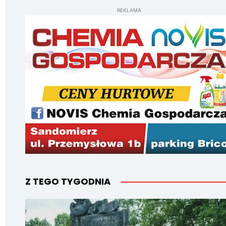
REKLAMA
Z TEGO TYGODNIA