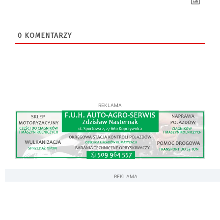
0
KOMENTARZY
REKLAMA
REKLAMA