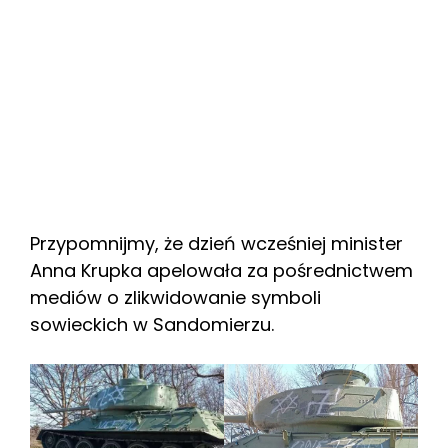
Przypomnijmy, że dzień wcześniej minister
Anna Krupka apelowała za pośrednictwem
mediów o zlikwidowanie symboli
sowieckich w Sandomierzu.