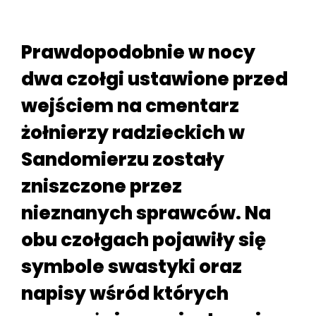
Prawdopodobnie w nocy
dwa czołgi ustawione przed
wejściem na cmentarz
żołnierzy radzieckich w
Sandomierzu zostały
zniszczone przez
nieznanych sprawców. Na
obu czołgach pojawiły się
symbole swastyki oraz
napisy wśród których