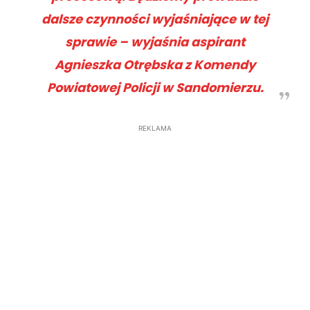
dalsze czynności wyjaśniające w tej
sprawie – wyjaśnia aspirant
Agnieszka Otrębska z Komendy
Powiatowej Policji w Sandomierzu.
REKLAMA