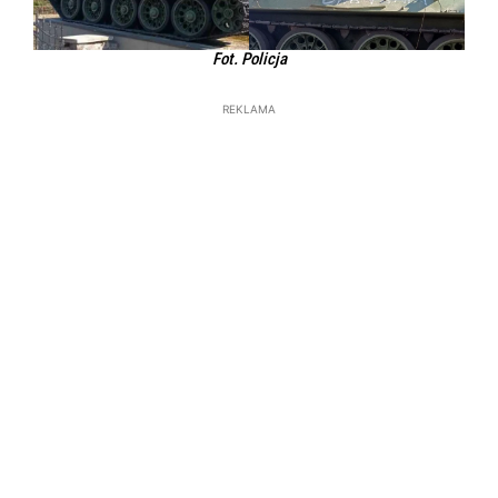
Fot. Policja
REKLAMA