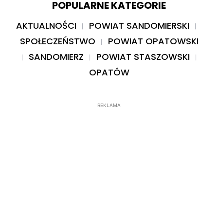
POPULARNE KATEGORIE
AKTUALNOŚCI
POWIAT SANDOMIERSKI
SPOŁECZEŃSTWO
POWIAT OPATOWSKI
SANDOMIERZ
POWIAT STASZOWSKI
OPATÓW
REKLAMA