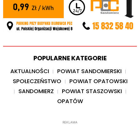
POPULARNE KATEGORIE
AKTUALNOŚCI
POWIAT SANDOMIERSKI
SPOŁECZEŃSTWO
POWIAT OPATOWSKI
SANDOMIERZ
POWIAT STASZOWSKI
OPATÓW
REKLAMA