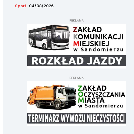
Sport
04/08/2026
REKLAMA
REKLAMA