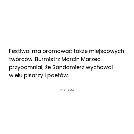
Festiwal ma promować także miejscowych
twórców. Burmistrz Marcin Marzec
przypomniał, że Sandomierz wychował
wielu pisarzy i poetów.
REKLAMA