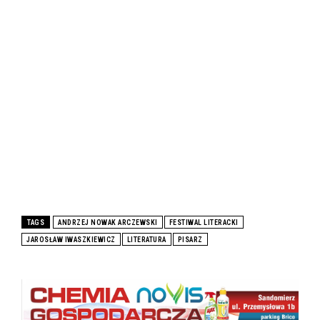
TAGS
ANDRZEJ NOWAK ARCZEWSKI
FESTIWAL LITERACKI
JAROSŁAW IWASZKIEWICZ
LITERATURA
PISARZ