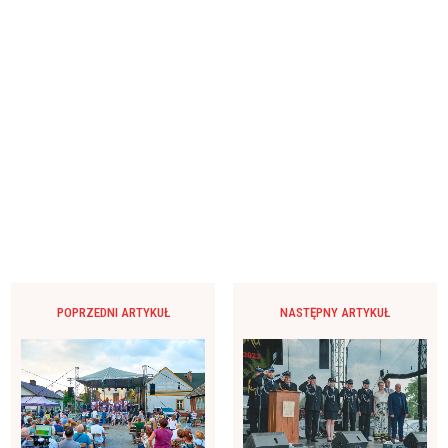
POPRZEDNI ARTYKUŁ
NASTĘPNY ARTYKUŁ