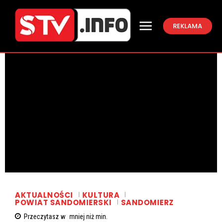
REKLAMA
AKTUALNOŚCI
KULTURA
POWIAT SANDOMIERSKI
SANDOMIERZ
Przeczytasz w
mniej niż
min.