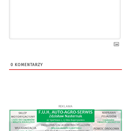
0
KOMENTARZY
REKLAMA