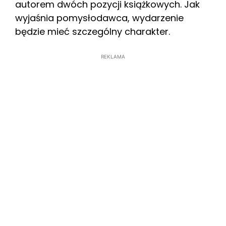
autorem dwóch pozycji książkowych. Jak
wyjaśnia pomysłodawca, wydarzenie
będzie mieć szczególny charakter.
REKLAMA