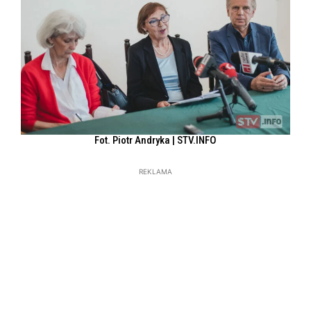
Fot. Piotr Andryka | STV.INFO
REKLAMA