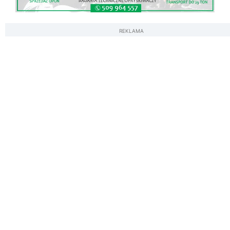
REKLAMA