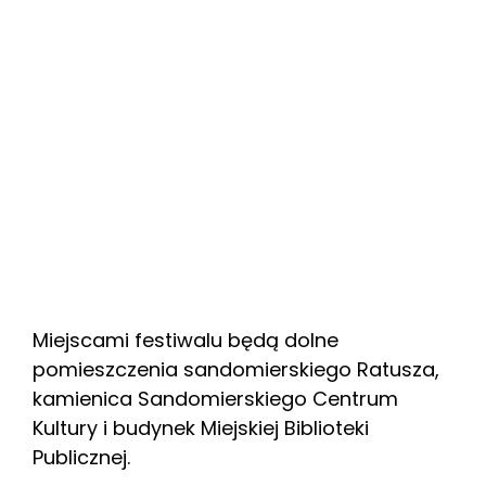
Miejscami festiwalu będą dolne
pomieszczenia sandomierskiego Ratusza,
kamienica Sandomierskiego Centrum
Kultury i budynek Miejskiej Biblioteki
Publicznej.