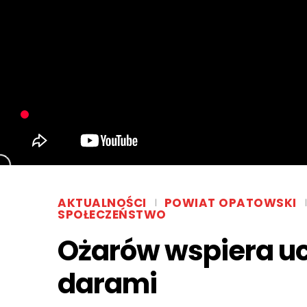
AKTUALNOŚCI
POWIAT OPATOWSKI
SPOŁECZEŃSTWO
Ożarów wspiera uc
darami