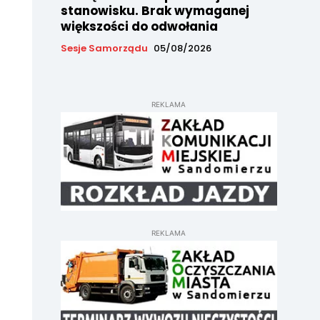
stanowisku. Brak wymaganej
większości do odwołania
Sesje Samorządu
05/08/2026
REKLAMA
REKLAMA