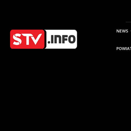
NEWS
POWIA