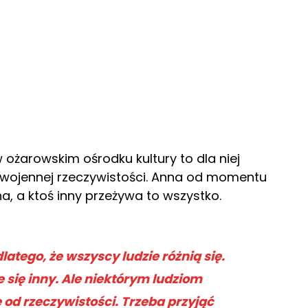
ożarowskim ośrodku kultury to dla niej
, wojennej rzeczywistości. Anna od momentu
na, a ktoś inny przeżywa to wszystko.
atego, że wszyscy ludzie różnią się.
e się inny. Ale niektórym ludziom
 od rzeczywistości. Trzeba przyjąć