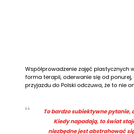
Współprowadzenie zajęć plastycznych w 
forma terapii, oderwanie się od ponurej
przyjazdu do Polski odczuwa, że to nie o
To bardzo subiektywne pytanie, dl
Kiedy napadają, to świat staj
niezbędne jest abstrahować się