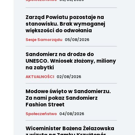
Zarząd Powiatu pozostaje na
stanowisku. Brak wymaganej
większości do odwołania
Sesje Samorządu
05/08/2026
Sandomierz na drodze do
UNESCO. Wniosek złożony, miliony
na zabytki
AKTUALNOŚCI
02/08/2026
Modowe święto w Sandomierzu.
Za nami pokaz Sandomierz
Fashion Street
Społeczeństwo
04/08/2026
Wiceminister Bożena Żelazowska