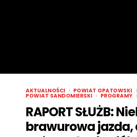
AKTUALNOŚCI
POWIAT OPATOWSKI
POWIAT SANDOMIERSKI
PROGRAMY
RAPORT SŁUŻB: Nie
brawurowa jazda, 