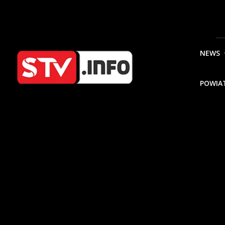
NEWS
POWIA