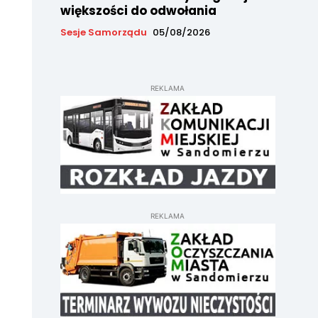
większości do odwołania
Sesje Samorządu
05/08/2026
REKLAMA
REKLAMA