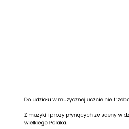
Do udziału w muzycznej uczcie nie trzeb
Z muzyki i prozy płynących ze sceny widz
wielkiego Polaka.