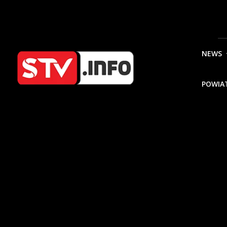
NEWS
POWIA