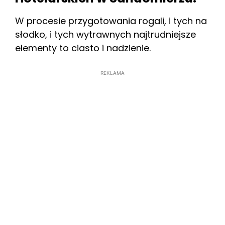
W procesie przygotowania rogali, i tych na
słodko, i tych wytrawnych najtrudniejsze
elementy to ciasto i nadzienie.
REKLAMA