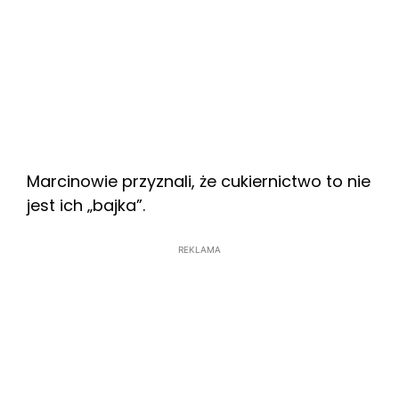
Marcinowie przyznali, że cukiernictwo to nie
jest ich „bajka”.
REKLAMA