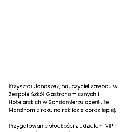
Krzysztof Jonaszek, nauczyciel zawodu w
Zespole Szkół Gastronomicznych i
Hotelarskich w Sandomierzu ocenił, że
Marcinom z roku na rok idzie coraz lepiej.
Przygotowanie słodkości z udziałem VIP –