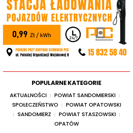
POPULARNE KATEGORIE
AKTUALNOŚCI
POWIAT SANDOMIERSKI
SPOŁECZEŃSTWO
POWIAT OPATOWSKI
SANDOMIERZ
POWIAT STASZOWSKI
OPATÓW