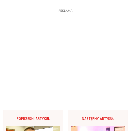
REKLAMA
POPRZEDNI ARTYKUŁ
NASTĘPNY ARTYKUŁ