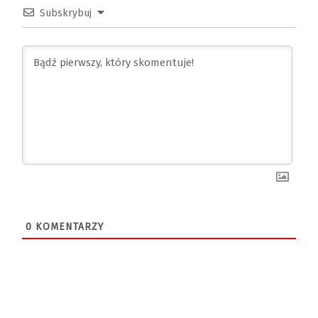
Subskrybuj
0
KOMENTARZY