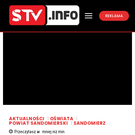
REKLAMA
AKTUALNOŚCI
OŚWIATA
POWIAT SANDOMIERSKI
SANDOMIERZ
Przeczytasz w
mniej niż
min.