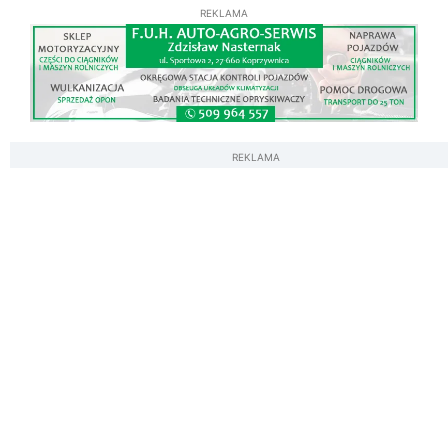
REKLAMA
REKLAMA