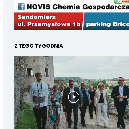
Z TEGO TYGODNIA