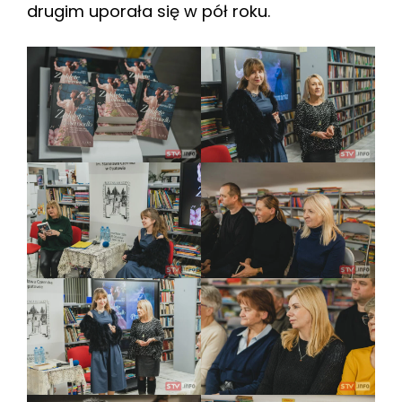
drugim uporała się w pół roku.