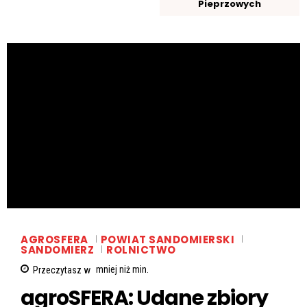
Pieprzowych