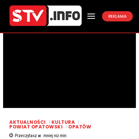
REKLAMA
AKTUALNOŚCI
KULTURA
POWIAT OPATOWSKI
OPATÓW
Przeczytasz w
mniej niż
min.