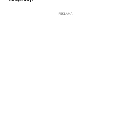
REKLAMA