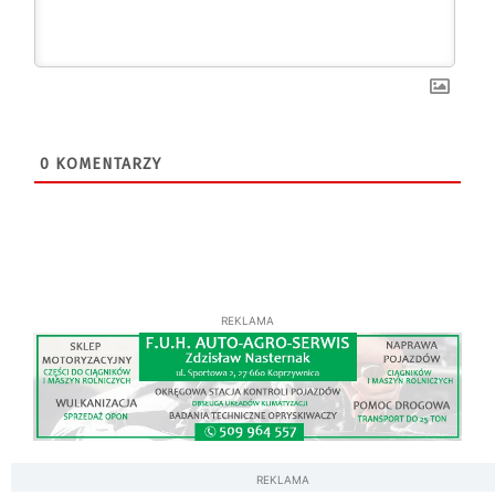
0
KOMENTARZY
REKLAMA
REKLAMA