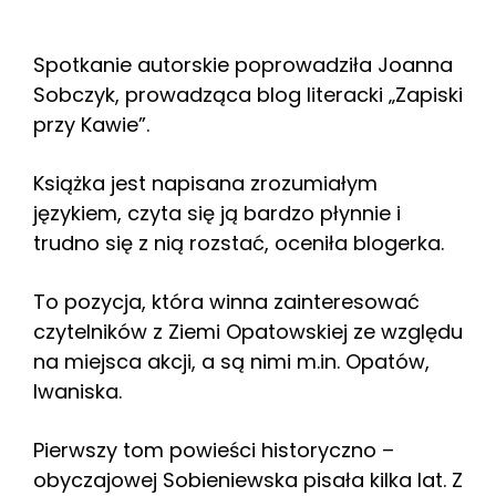
Spotkanie autorskie poprowadziła Joanna
Sobczyk, prowadząca blog literacki „Zapiski
przy Kawie”.
Książka jest napisana zrozumiałym
językiem, czyta się ją bardzo płynnie i
trudno się z nią rozstać, oceniła blogerka.
To pozycja, która winna zainteresować
czytelników z Ziemi Opatowskiej ze względu
na miejsca akcji, a są nimi m.in. Opatów,
Iwaniska.
Pierwszy tom powieści historyczno –
obyczajowej Sobieniewska pisała kilka lat. Z