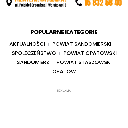
POPULARNE KATEGORIE
AKTUALNOŚCI
POWIAT SANDOMIERSKI
SPOŁECZEŃSTWO
POWIAT OPATOWSKI
SANDOMIERZ
POWIAT STASZOWSKI
OPATÓW
REKLAMA