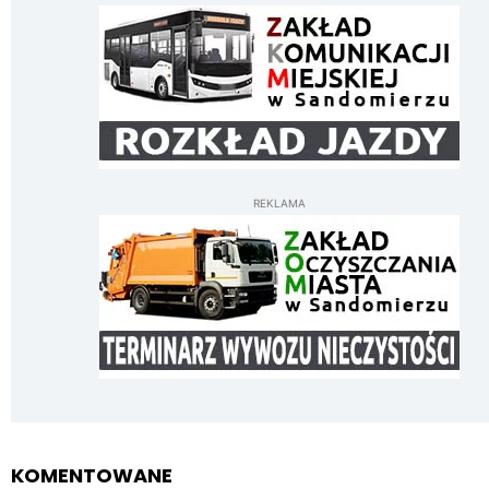
REKLAMA
KOMENTOWANE