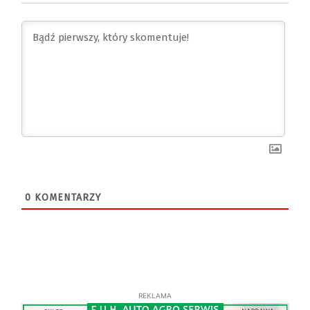
0
KOMENTARZY
REKLAMA