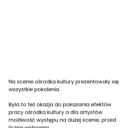
Na scenie ośrodka kultury prezentowały się
wszystkie pokolenia.
Była to też okazja do pokazania efektów
pracy ośrodka kultury a dla artystów
możliwość występu na dużej scenie, przed
liczną widownią.