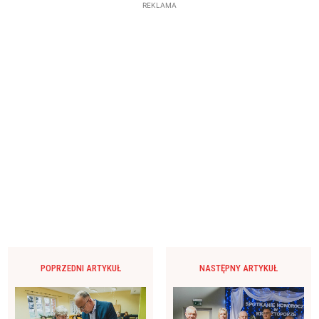
REKLAMA
POPRZEDNI ARTYKUŁ
NASTĘPNY ARTYKUŁ