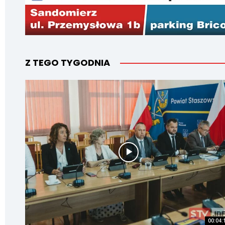
Z TEGO TYGODNIA
00:04: