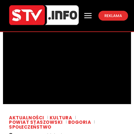
REKLAMA
AKTUALNOŚCI
KULTURA
POWIAT STASZOWSKI
BOGORIA
SPOŁECZEŃSTWO