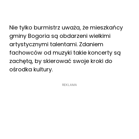
Nie tylko burmistrz uważa, że mieszkańcy
gminy Bogoria są obdarzeni wielkimi
artystycznymi talentami. Zdaniem
fachowców od muzyki takie koncerty są
zachętą, by skierować swoje kroki do
ośrodka kultury.
REKLAMA