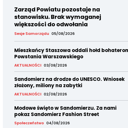
Zarząd Powiatu pozostaje na
stanowisku. Brak wymaganej
większości do odwołania
Sesje Samorządu
05/08/2026
Mieszkańcy Staszowa oddali hołd bohatero
Powstania Warszawskiego
AKTUALNOŚCI
03/08/2026
Sandomierz na drodze do UNESCO. Wniosek
złożony, miliony na zabytki
AKTUALNOŚCI
02/08/2026
Modowe święto w Sandomierzu. Za nami
pokaz Sandomierz Fashion Street
Społeczeństwo
04/08/2026