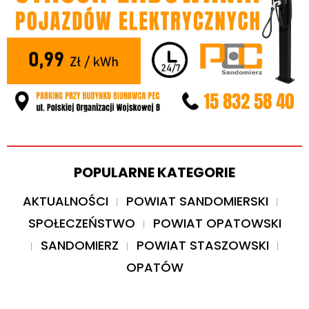
POPULARNE KATEGORIE
AKTUALNOŚCI
POWIAT SANDOMIERSKI
SPOŁECZEŃSTWO
POWIAT OPATOWSKI
SANDOMIERZ
POWIAT STASZOWSKI
OPATÓW