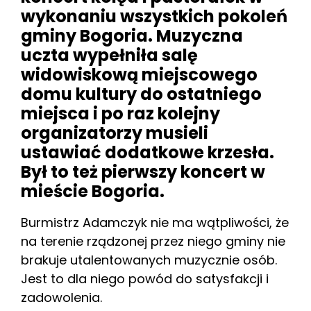
wykonaniu wszystkich pokoleń
gminy Bogoria. Muzyczna
uczta wypełniła salę
widowiskową miejscowego
domu kultury do ostatniego
miejsca i po raz kolejny
organizatorzy musieli
ustawiać dodatkowe krzesła.
Był to też pierwszy koncert w
mieście Bogoria.
Burmistrz Adamczyk nie ma wątpliwości, że
na terenie rządzonej przez niego gminy nie
brakuje utalentowanych muzycznie osób.
Jest to dla niego powód do satysfakcji i
zadowolenia.