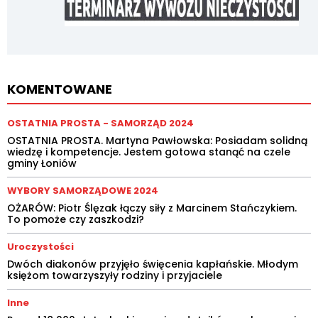
KOMENTOWANE
OSTATNIA PROSTA - SAMORZĄD 2024
OSTATNIA PROSTA. Martyna Pawłowska: Posiadam solidną
wiedzę i kompetencje. Jestem gotowa stanąć na czele
gminy Łoniów
WYBORY SAMORZĄDOWE 2024
OŻARÓW: Piotr Ślęzak łączy siły z Marcinem Stańczykiem.
To pomoże czy zaszkodzi?
Uroczystości
Dwóch diakonów przyjęło święcenia kapłańskie. Młodym
księżom towarzyszyły rodziny i przyjaciele
Inne