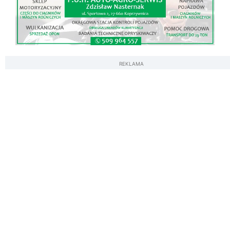
REKLAMA