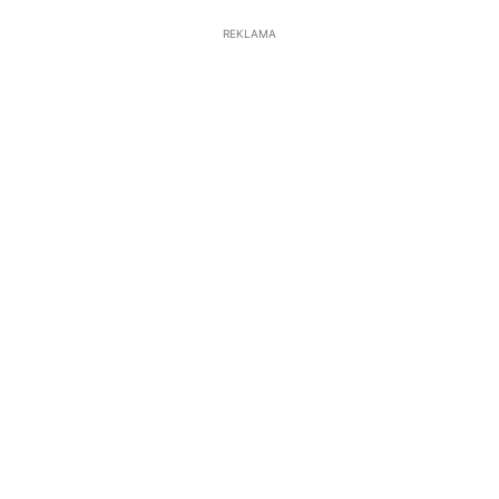
REKLAMA