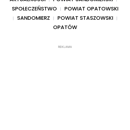
SPOŁECZEŃSTWO
POWIAT OPATOWSKI
SANDOMIERZ
POWIAT STASZOWSKI
OPATÓW
REKLAMA