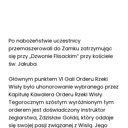
Po nabożeństwie uczestnicy
przemaszerowali do Zamku zatrzymując
się przy „Dzwonie Flisackim” przy kościele
św. Jakuba.
Głównym punktem VI Gali Orderu Rzeki
Wisły było uhonorowanie wybranego przez
Kapitułę Kawalera Orderu Rzeki Wisły.
Tegorocznym szóstym wyróżnionym tym
orderem jest doświadczony instruktor
żeglarstwa, Zdzisław Gołda, który oddaje
się swojej pasji związanej z Wisłą. Jego