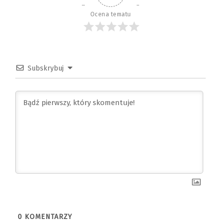
Ocena tematu
Subskrybuj
0
KOMENTARZY