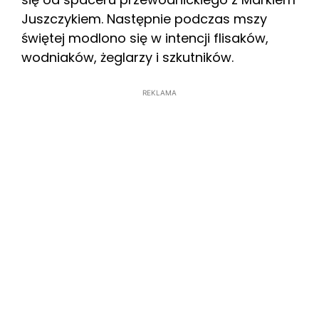
Juszczykiem. Następnie podczas mszy
świętej modlono się w intencji flisaków,
wodniaków, żeglarzy i szkutników.
REKLAMA