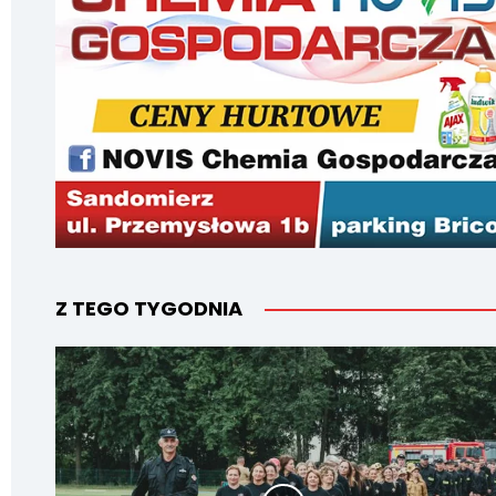
Z TEGO TYGODNIA