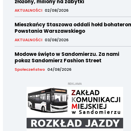
złożony, miliony na zabytki
AKTUALNOŚCI
02/08/2026
Mieszkańcy Staszowa oddali hołd bohatero
Powstania Warszawskiego
AKTUALNOŚCI
03/08/2026
Modowe święto w Sandomierzu. Za nami
pokaz Sandomierz Fashion Street
Społeczeństwo
04/08/2026
REKLAMA