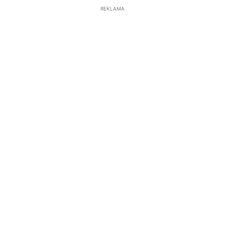
REKLAMA