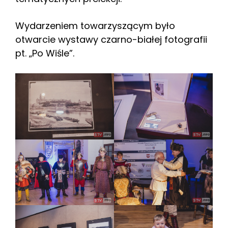
Wydarzeniem towarzyszącym było
otwarcie wystawy czarno-białej fotografii
pt. „Po Wiśle”.