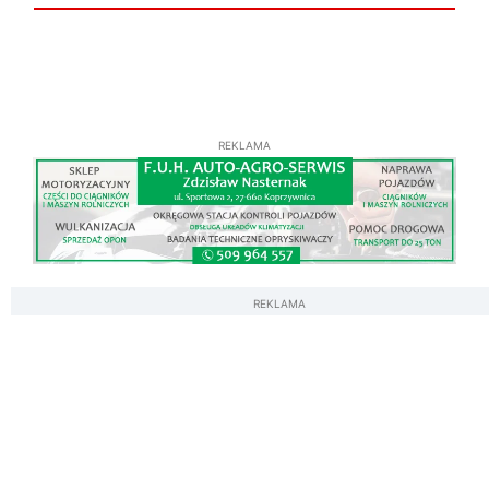
REKLAMA
REKLAMA