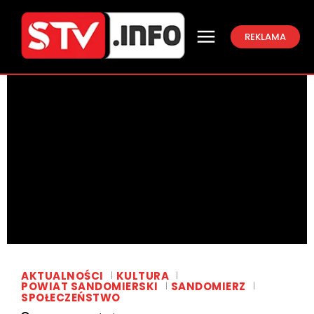
REKLAMA
AKTUALNOŚCI
KULTURA
POWIAT SANDOMIERSKI
SANDOMIERZ
SPOŁECZEŃSTWO