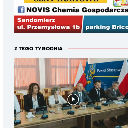
Z TEGO TYGODNIA