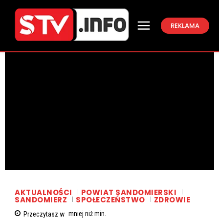
REKLAMA
AKTUALNOŚCI
POWIAT SANDOMIERSKI
SANDOMIERZ
SPOŁECZEŃSTWO
ZDROWIE
Przeczytasz w
mniej niż
min.