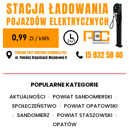
POPULARNE KATEGORIE
AKTUALNOŚCI
POWIAT SANDOMIERSKI
SPOŁECZEŃSTWO
POWIAT OPATOWSKI
SANDOMIERZ
POWIAT STASZOWSKI
OPATÓW