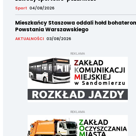
Sport
04/08/2026
Mieszkańcy Staszowa oddali hołd bohatero
Powstania Warszawskiego
AKTUALNOŚCI
03/08/2026
REKLAMA
REKLAMA