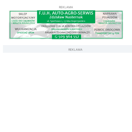
REKLAMA
REKLAMA