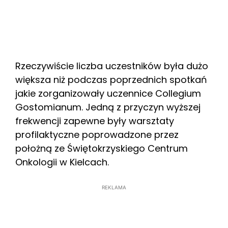
Rzeczywiście liczba uczestników była dużo
większa niż podczas poprzednich spotkań
jakie zorganizowały uczennice Collegium
Gostomianum. Jedną z przyczyn wyższej
frekwencji zapewne były warsztaty
profilaktyczne poprowadzone przez
położną ze Świętokrzyskiego Centrum
Onkologii w Kielcach.
REKLAMA