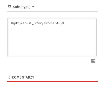
Subskrybuj
0
KOMENTARZY