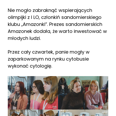
Nie mogło zabraknąć wspierających
olimpijki z I LO, członkiń sandomierskiego
klubu „Amazonki”. Prezes sandomierskich
Amazonek dodała, że warto inwestować w
młodych ludzi.
Przez cały czwartek, panie mogły w
zaparkowanym na rynku cytobusie
wykonać cytologię.