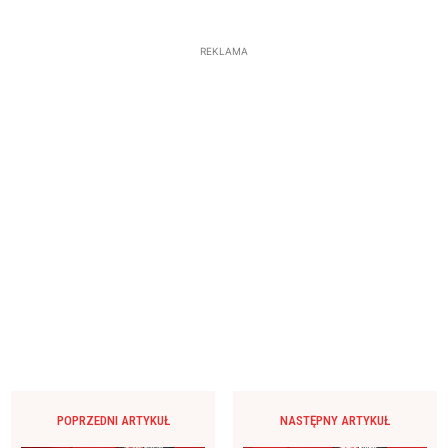
REKLAMA
POPRZEDNI ARTYKUŁ
NASTĘPNY ARTYKUŁ