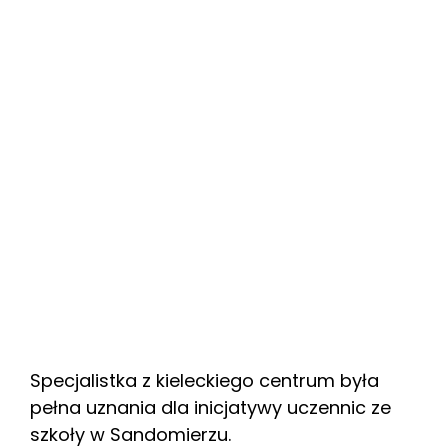
Specjalistka z kieleckiego centrum była
pełna uznania dla inicjatywy uczennic ze
szkoły w Sandomierzu.