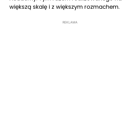
większą skalę i z większym rozmachem.
REKLAMA