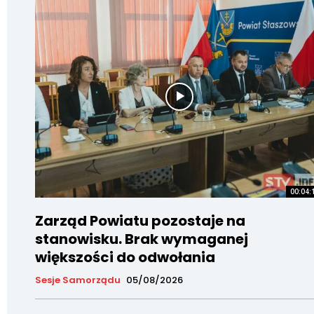
00:04:
Zarząd Powiatu pozostaje na
stanowisku. Brak wymaganej
większości do odwołania
Sesje Samorządu
05/08/2026