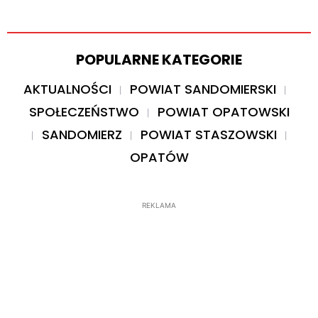
POPULARNE KATEGORIE
AKTUALNOŚCI
POWIAT SANDOMIERSKI
SPOŁECZEŃSTWO
POWIAT OPATOWSKI
SANDOMIERZ
POWIAT STASZOWSKI
OPATÓW
REKLAMA