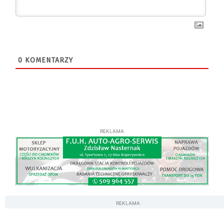
0
KOMENTARZY
REKLAMA
REKLAMA