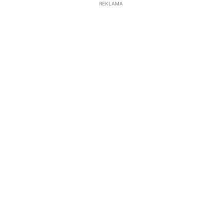
REKLAMA