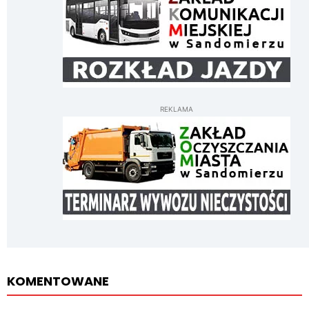
REKLAMA
KOMENTOWANE