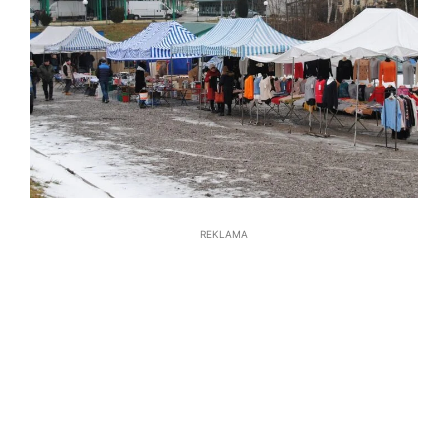
REKLAMA