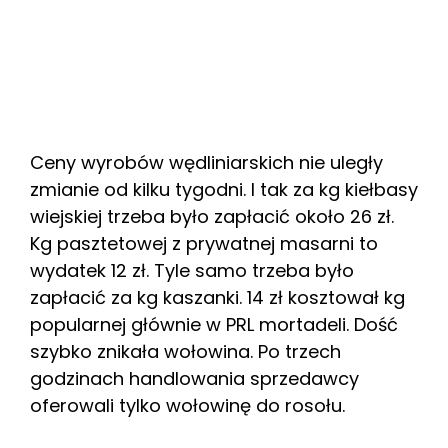
Ceny wyrobów wędliniarskich nie uległy
zmianie od kilku tygodni. I tak za kg kiełbasy
wiejskiej trzeba było zapłacić około 26 zł.
Kg pasztetowej z prywatnej masarni to
wydatek 12 zł. Tyle samo trzeba było
zapłacić za kg kaszanki. 14 zł kosztował kg
popularnej głównie w PRL mortadeli. Dość
szybko znikała wołowina. Po trzech
godzinach handlowania sprzedawcy
oferowali tylko wołowinę do rosołu.