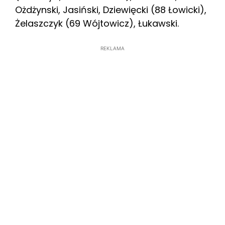
Ożdżynski, Jasiński, Dziewięcki (88 Łowicki),
Żelaszczyk (69 Wójtowicz), Łukawski.
REKLAMA