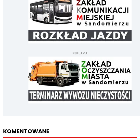
REKLAMA
KOMENTOWANE