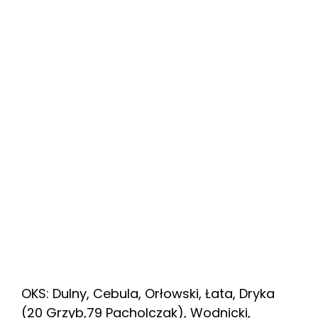
OKS: Dulny, Cebula, Orłowski, Łata, Dryka
(20 Grzyb,79 Pacholczak), Wodnicki,