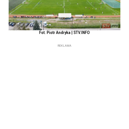
Fot. Piotr Andryka | STV.INFO
REKLAMA