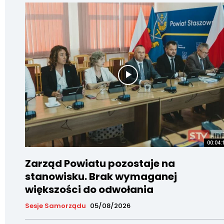
00:04:
Zarząd Powiatu pozostaje na
stanowisku. Brak wymaganej
większości do odwołania
Sesje Samorządu
05/08/2026