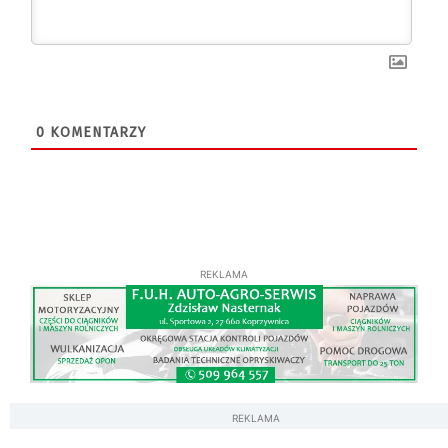
0
KOMENTARZY
REKLAMA
REKLAMA