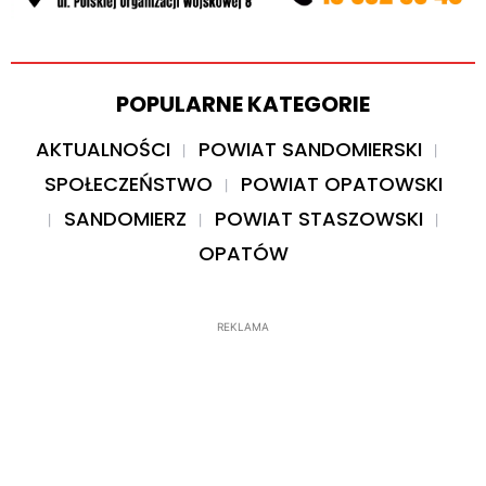
POPULARNE KATEGORIE
AKTUALNOŚCI
POWIAT SANDOMIERSKI
SPOŁECZEŃSTWO
POWIAT OPATOWSKI
SANDOMIERZ
POWIAT STASZOWSKI
OPATÓW
REKLAMA