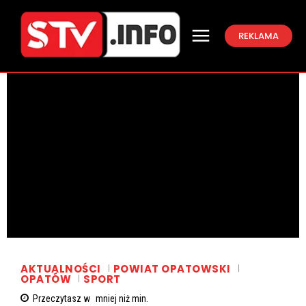
REKLAMA
AKTUALNOŚCI
POWIAT OPATOWSKI
OPATÓW
SPORT
Przeczytasz w
mniej niż
min.