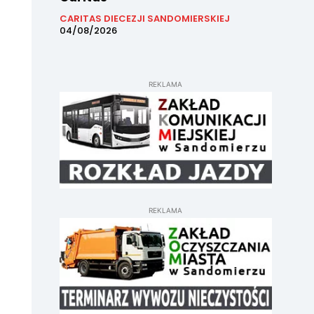
CARITAS DIECEZJI SANDOMIERSKIEJ
04/08/2026
REKLAMA
REKLAMA