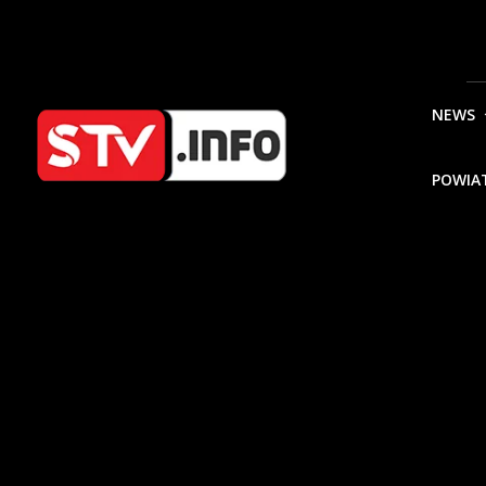
NEWS
POWIA