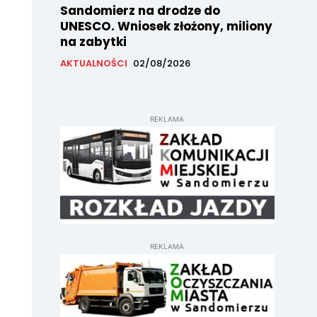
Sandomierz na drodze do
UNESCO. Wniosek złożony, miliony
na zabytki
AKTUALNOŚCI
02/08/2026
REKLAMA
REKLAMA