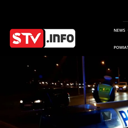
NEWS
POWIA