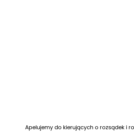
Apelujemy do kierujących o rozsądek i 