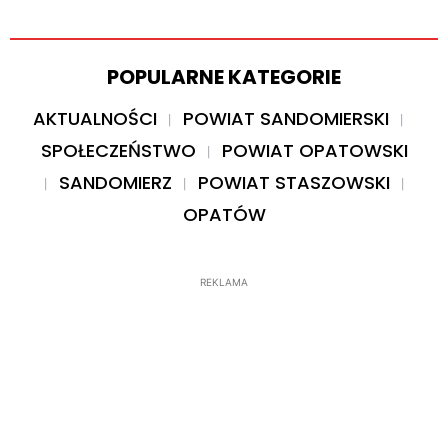
POPULARNE KATEGORIE
AKTUALNOŚCI
POWIAT SANDOMIERSKI
SPOŁECZEŃSTWO
POWIAT OPATOWSKI
SANDOMIERZ
POWIAT STASZOWSKI
OPATÓW
REKLAMA