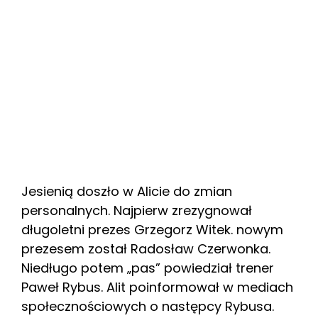
Jesienią doszło w Alicie do zmian
personalnych. Najpierw zrezygnował
długoletni prezes Grzegorz Witek. nowym
prezesem został Radosław Czerwonka.
Niedługo potem „pas” powiedział trener
Paweł Rybus. Alit poinformował w mediach
społecznościowych o następcy Rybusa.