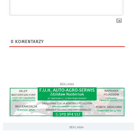
0
KOMENTARZY
REKLAMA
REKLAMA