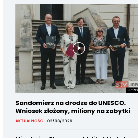
00:19:
Sandomierz na drodze do UNESCO.
Wniosek złożony, miliony na zabytki
AKTUALNOŚCI
02/08/2026