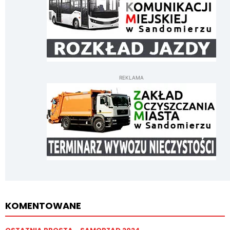
REKLAMA
KOMENTOWANE