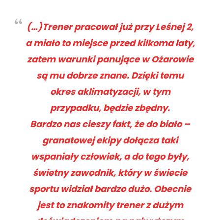
(…)Trener pracował już przy Leśnej 2,
a miało to miejsce przed kilkoma laty,
zatem warunki panujące w Ożarowie
są mu dobrze znane. Dzięki temu
okres aklimatyzacji, w tym
przypadku, będzie zbędny.
Bardzo nas cieszy fakt, że do biało –
granatowej ekipy dołącza taki
wspaniały człowiek, a do tego były,
świetny zawodnik, który w świecie
sportu widział bardzo dużo. Obecnie
jest to znakomity trener z dużym