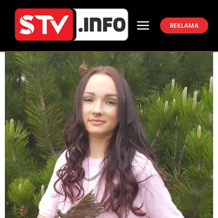
REKLAMA