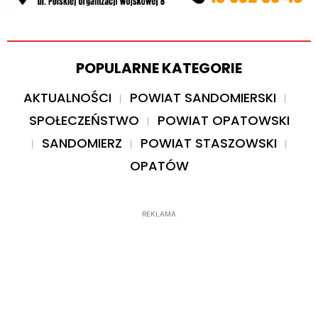
POPULARNE KATEGORIE
AKTUALNOŚCI
POWIAT SANDOMIERSKI
SPOŁECZEŃSTWO
POWIAT OPATOWSKI
SANDOMIERZ
POWIAT STASZOWSKI
OPATÓW
REKLAMA