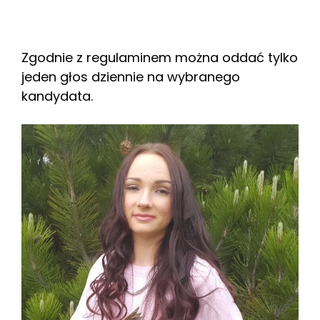
Zgodnie z regulaminem można oddać tylko
jeden głos dziennie na wybranego
kandydata.