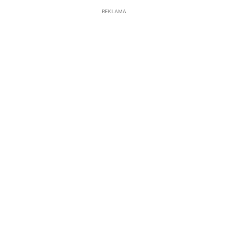
REKLAMA