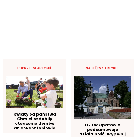
POPRZEDNI ARTYKUŁ
NASTĘPNY ARTYKUŁ
Kwiaty od państwa
Chmiel ozdobiły
otoczenie domów
LGD w Opatowie
dziecka w Łoniowie
podsumowuje
działalność. Wypełnij