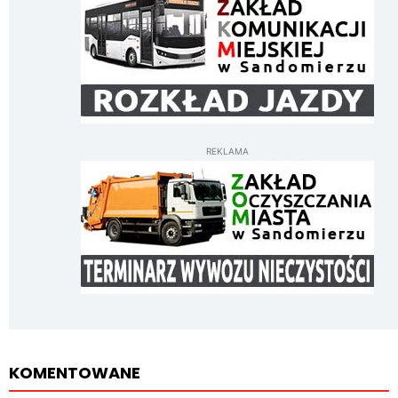
REKLAMA
KOMENTOWANE