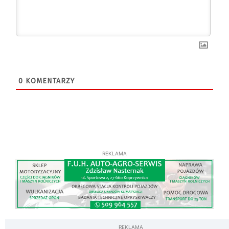
0
KOMENTARZY
REKLAMA
REKLAMA