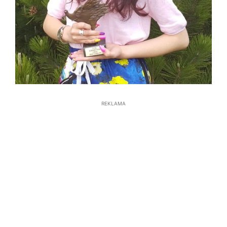
REKLAMA