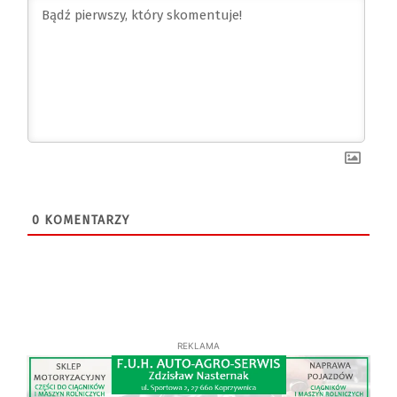
0
KOMENTARZY
REKLAMA