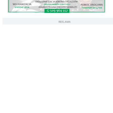
REKLAMA