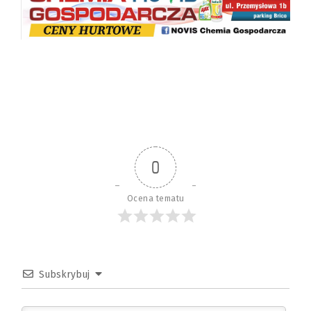
0
Ocena tematu
Subskrybuj