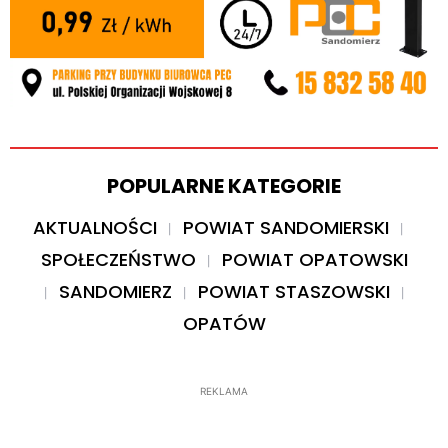
POPULARNE KATEGORIE
AKTUALNOŚCI
POWIAT SANDOMIERSKI
SPOŁECZEŃSTWO
POWIAT OPATOWSKI
SANDOMIERZ
POWIAT STASZOWSKI
OPATÓW
REKLAMA