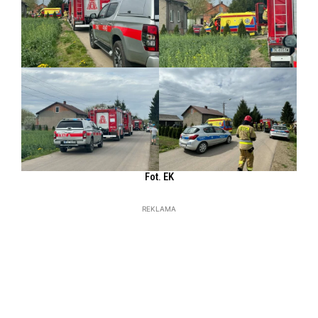
Fot. EK
REKLAMA