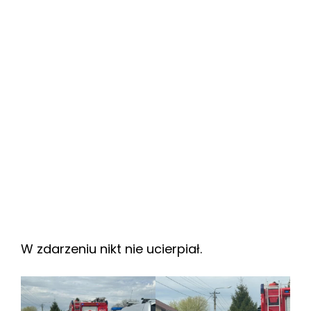
W zdarzeniu nikt nie ucierpiał.