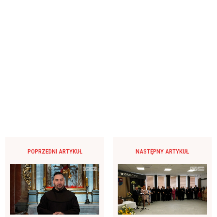
POPRZEDNI ARTYKUŁ
NASTĘPNY ARTYKUŁ